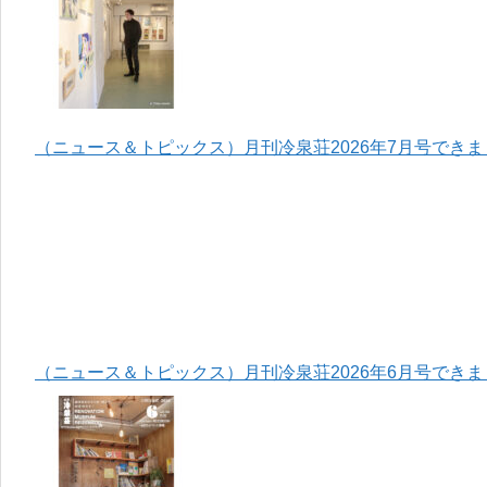
（ニュース＆トピックス）月刊冷泉荘2026年7月号でき
（ニュース＆トピックス）月刊冷泉荘2026年6月号でき