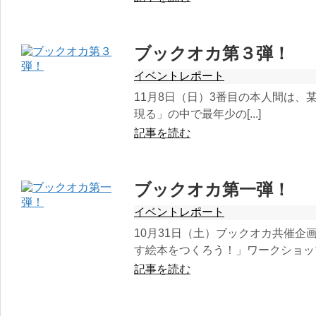
ブックオカ第３弾！
イベントレポート
11月8日（日）3番目の本人間は、
現る」の中で最年少の[...]
記事を読む
ブックオカ第一弾！
イベントレポート
10月31日（土）ブックオカ共催企
す絵本をつくろう！」ワークショッ
記事を読む