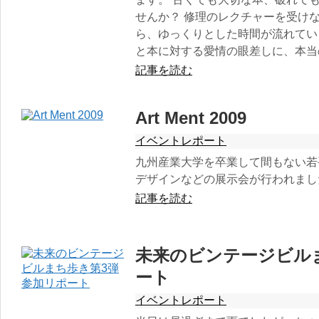
せんか？ 修理のレクチャーを受け
ら、ゆっくりとした時間が流れてい
と本に対する愛情の眼差しに、本当
記事を読む
Art Ment 2009
イベントレポート
九州産業大学を卒業して間もない若
デザインなどの展示会が行われまし
記事を読む
未来のビンテージビル
ート
イベントレポート