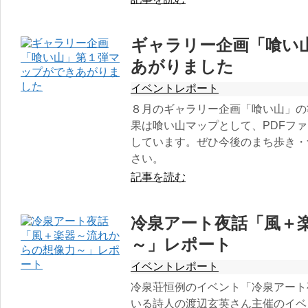
ギャラリー企画「喰い
あがりました
イベントレポート
８月のギャラリー企画「喰い山」の
果は喰い山マップとして、PDFフ
しています。ぜひ今後のまち歩き・
さい。
記事を読む
冷泉アート夜話「風＋
～」レポート
イベントレポート
冷泉荘恒例のイベント「冷泉アート
いる詩人の渡辺玄英さん主催のイベ