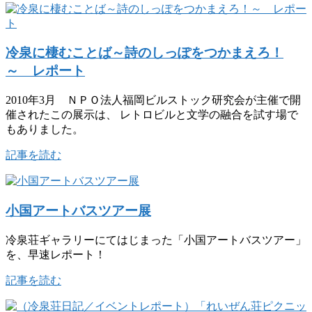
冷泉に棲むことば～詩のしっぽをつかまえろ！
～ レポート
2010年3月 ＮＰＯ法人福岡ビルストック研究会が主催で開
催されたこの展示は、 レトロビルと文学の融合を試す場で
もありました。
記事を読む
小国アートバスツアー展
冷泉荘ギャラリーにてはじまった「小国アートバスツアー」
を、早速レポート！
記事を読む