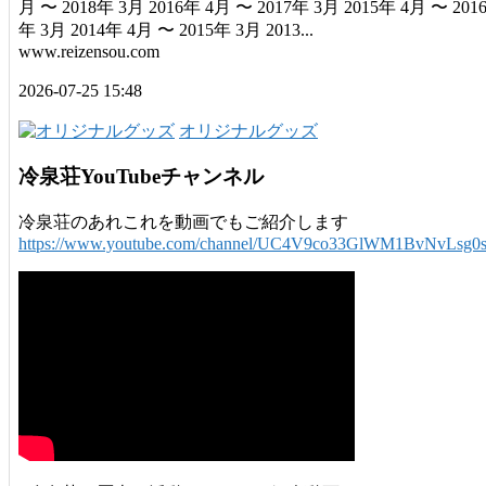
月 〜 2018年 3月 2016年 4月 〜 2017年 3月 2015年 4月 〜 201
年 3月 2014年 4月 〜 2015年 3月 2013...
www.reizensou.com
2026-07-25 15:48
オリジナルグッズ
冷泉荘YouTubeチャンネル
冷泉荘のあれこれを動画でもご紹介します
https://www.youtube.com/channel/UC4V9co33GlWM1BvNvLsg0