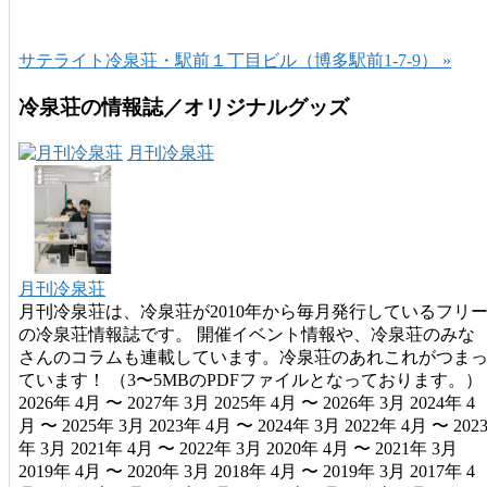
サテライト冷泉荘・駅前１丁目ビル（博多駅前1-7-9） »
冷泉荘の情報誌／オリジナルグッズ
月刊冷泉荘
月刊冷泉荘
月刊冷泉荘は、冷泉荘が2010年から毎月発行しているフリ
の冷泉荘情報誌です。 開催イベント情報や、冷泉荘のみな
さんのコラムも連載しています。冷泉荘のあれこれがつま
ています！ （3〜5MBのPDFファイルとなっております。）
2026年 4月 〜 2027年 3月 2025年 4月 〜 2026年 3月 2024年 4
月 〜 2025年 3月 2023年 4月 〜 2024年 3月 2022年 4月 〜 202
年 3月 2021年 4月 〜 2022年 3月 2020年 4月 〜 2021年 3月
2019年 4月 〜 2020年 3月 2018年 4月 〜 2019年 3月 2017年 4