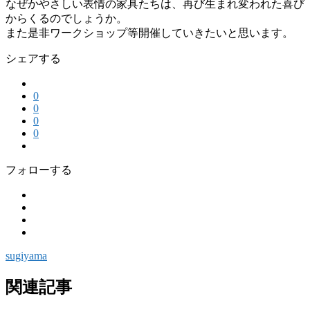
なぜかやさしい表情の家具たちは、再び生まれ変われた喜び
からくるのでしょうか。
また是非ワークショップ等開催していきたいと思います。
シェアする
0
0
0
0
フォローする
sugiyama
関連記事