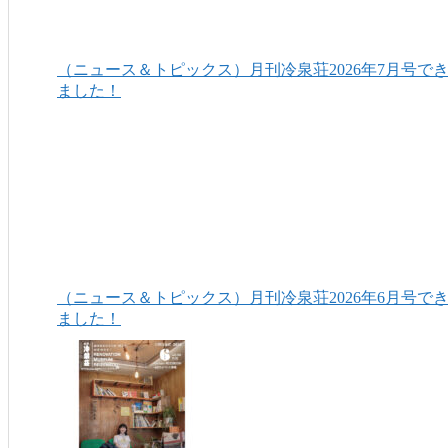
（ニュース＆トピックス）月刊冷泉荘2026年7月号で
ました！
（ニュース＆トピックス）月刊冷泉荘2026年6月号で
ました！