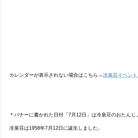
カレンダーが表示されない場合はこちら→
冷泉荘イベント
＊バナーに書かれた日付「7月12日」は冷泉荘のおたんじ
冷泉荘は1958年7月12日に誕生しました。