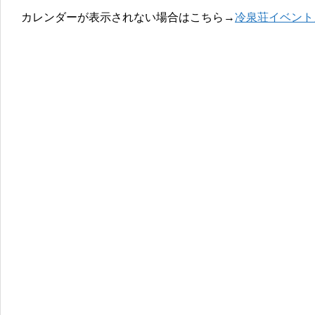
カレンダーが表示されない場合はこちら→
冷泉荘イベント