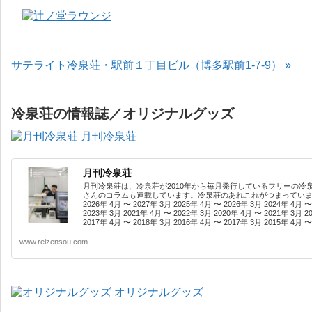
サテライト冷泉荘・駅前１丁目ビル（博多駅前1-7-9） »
冷泉荘の情報誌／オリジナルグッズ
月刊冷泉荘
月刊冷泉荘
月刊冷泉荘は、冷泉荘が2010年から毎月発行しているフリーの冷
さんのコラムも連載しています。冷泉荘のあれこれがつまっています
2026年 4月 〜 2027年 3月 2025年 4月 〜 2026年 3月 2024年 4月 〜
2023年 3月 2021年 4月 〜 2022年 3月 2020年 4月 〜 2021年 3月 2
2017年 4月 〜 2018年 3月 2016年 4月 〜 2017年 3月 2015年 4月 〜 
www.reizensou.com
オリジナルグッズ