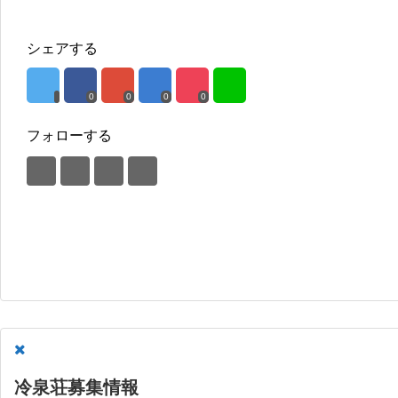
シェアする
0
0
0
0
フォローする
冷泉荘募集情報