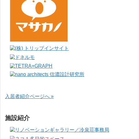
入居者紹介ページへ »
施設紹介