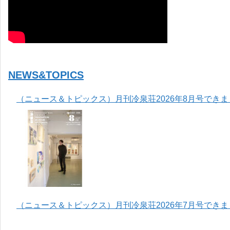
NEWS&TOPICS
（ニュース＆トピックス）月刊冷泉荘2026年8月号でき
（ニュース＆トピックス）月刊冷泉荘2026年7月号でき