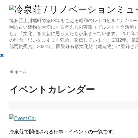
博多区上川端町で築68年をこえる昭和のレトロビル ”リノベー
岡の古い建物を大切にする考え方の実践（ビルストック活用）
ち」「文化」を大切に思う人たちが集まっています。 2011
の理念・思いをますます強め、発信しています。 2012年、第
部門賞受賞。2024年、国登録有形文化財（建造物）に登録さ
ホーム
イベントカレンダー
冷泉荘で開催される行事・イベントの一覧です。