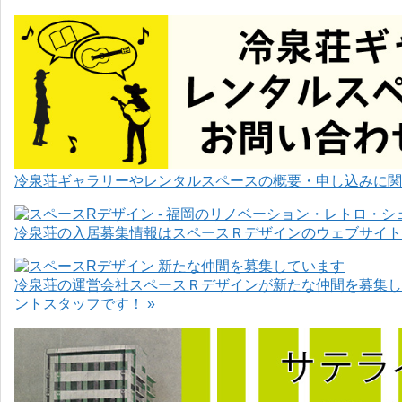
冷泉荘ギャラリーやレンタルスペースの概要・申し込みに関
冷泉荘の入居募集情報はスペースＲデザインのウェブサイト
冷泉荘の運営会社スペースＲデザインが新たな仲間を募集し
ントスタッフです！ »