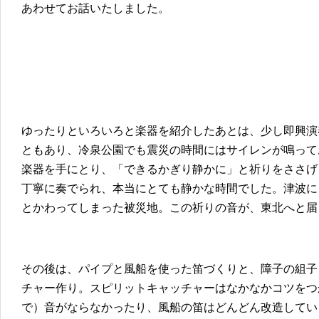
あわせてお話いたしました。
ゆったりといろいろと楽器を紹介したあとは、少し即興演
ともあり、冷泉公園でも震災の時間にはサイレンが鳴って
楽器を手にとり、「できるかぎり静かに」と祈りをささげ
丁寧に奏でられ、本当にとても静かな時間でした。津波に
とかわってしまった被災地。この祈りの音が、東北へと届
その後は、パイプと風船を使った笛づくりと、障子の組子
チャー作り。スピリットキャッチャーはなかなかコツをつ
で）音がならなかったり、風船の笛はどんどん改造してい