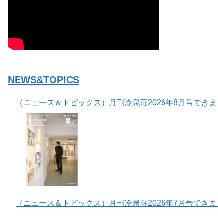
NEWS&TOPICS
（ニュース＆トピックス）月刊冷泉荘2026年8月号でき
（ニュース＆トピックス）月刊冷泉荘2026年7月号でき