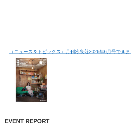
（ニュース＆トピックス）月刊冷泉荘2026年6月号でき
EVENT REPORT