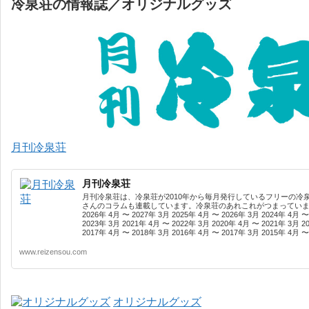
冷泉荘の情報誌／オリジナルグッズ
月刊冷泉荘
月刊冷泉荘
月刊冷泉荘は、冷泉荘が2010年から毎月発行しているフリーの冷
さんのコラムも連載しています。冷泉荘のあれこれがつまっています
2026年 4月 〜 2027年 3月 2025年 4月 〜 2026年 3月 2024年 4月 〜
2023年 3月 2021年 4月 〜 2022年 3月 2020年 4月 〜 2021年 3月 2
2017年 4月 〜 2018年 3月 2016年 4月 〜 2017年 3月 2015年 4月 〜 
www.reizensou.com
オリジナルグッズ