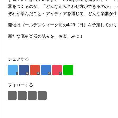
器をつくるのか」「どんな組み合わせ方ができるのか」、
ぞれが学んだこと・アイディアを通じて、どんな楽器が生
開催はゴールデンウィーク前の4/29（日）を予定してお
新たな廃材楽器の試みを、お楽しみに！
シェアする
0
0
0
0
フォローする