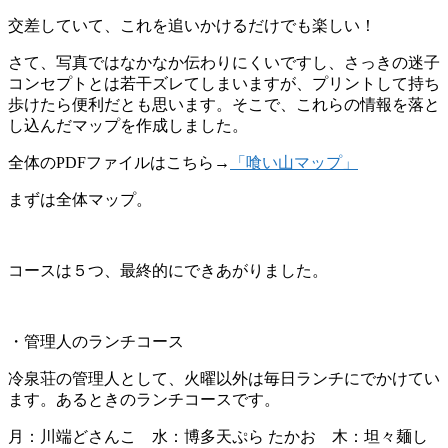
交差していて、これを追いかけるだけでも楽しい！
さて、写真ではなかなか伝わりにくいですし、さっきの迷子
コンセプトとは若干ズレてしまいますが、プリントして持ち
歩けたら便利だとも思います。そこで、これらの情報を落と
し込んだマップを作成しました。
全体のPDFファイルはこちら→
「喰い山マップ」
まずは全体マップ。
コースは５つ、最終的にできあがりました。
・管理人のランチコース
冷泉荘の管理人として、火曜以外は毎日ランチにでかけてい
ます。あるときのランチコースです。
月：川端どさんこ 水：博多天ぷら たかお 木：坦々麺し