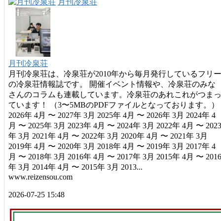
月刊冷泉荘
月刊冷泉荘
月刊冷泉荘は、冷泉荘が2010年から毎月発行しているフリ
の冷泉荘情報誌です。 開催イベント情報や、冷泉荘のみな
さんのコラムも連載しています。冷泉荘のあれこれがつま
ています！ （3〜5MBのPDFファイルとなっております。）
2026年 4月 〜 2027年 3月 2025年 4月 〜 2026年 3月 2024年 4
月 〜 2025年 3月 2023年 4月 〜 2024年 3月 2022年 4月 〜 202
年 3月 2021年 4月 〜 2022年 3月 2020年 4月 〜 2021年 3月
2019年 4月 〜 2020年 3月 2018年 4月 〜 2019年 3月 2017年 4
月 〜 2018年 3月 2016年 4月 〜 2017年 3月 2015年 4月 〜 201
年 3月 2014年 4月 〜 2015年 3月 2013...
www.reizensou.com
2026-07-25 15:48