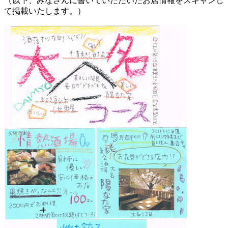
（以下、みなさんに書いていただいたお店情報をスキャンし
て掲載いたします。）