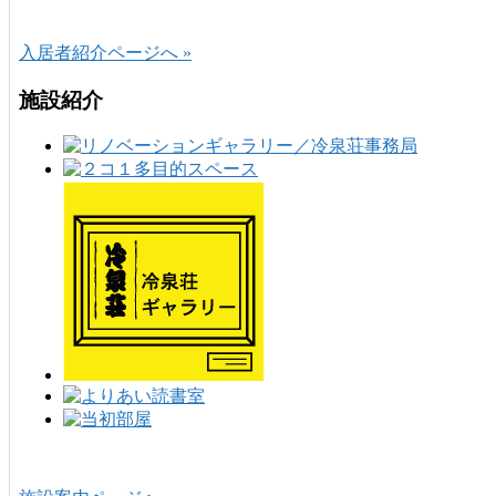
入居者紹介ページへ »
施設紹介