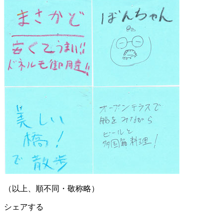
（以上、順不同・敬称略）
シェアする