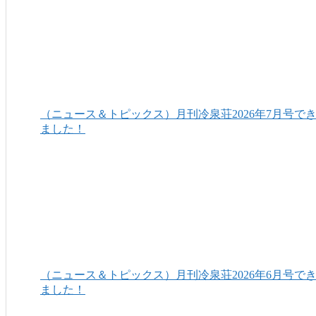
（ニュース＆トピックス）月刊冷泉荘2026年7月号で
ました！
（ニュース＆トピックス）月刊冷泉荘2026年6月号で
ました！