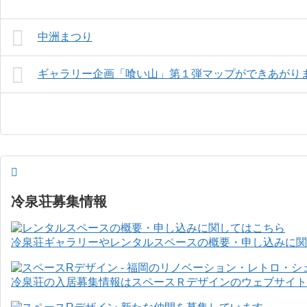
中洲まつり
ギャラリー企画「喰い山」第１弾マップができあがり
冷泉荘募集情報
冷泉荘ギャラリーやレンタルスペースの概要・申し込みに関
冷泉荘の入居募集情報はスペースＲデザインのウェブサイト