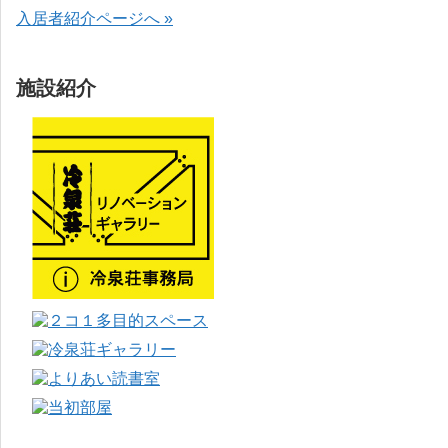
入居者紹介ページへ »
施設紹介