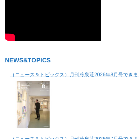
NEWS&TOPICS
（ニュース＆トピックス）月刊冷泉荘2026年8月号でき
（ニュース＆トピックス）月刊冷泉荘2026年7月号でき