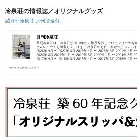
冷泉荘の情報誌／オリジナルグッズ
月刊冷泉荘
月刊冷泉荘
月刊冷泉荘は、冷泉荘が2010年から毎月発行しているフリーの冷
さんのコラムも連載しています。冷泉荘のあれこれがつまっています
2026年 4月 〜 2027年 3月 2025年 4月 〜 2026年 3月 2024年 4月 〜
2023年 3月 2021年 4月 〜 2022年 3月 2020年 4月 〜 2021年 3月 2
2017年 4月 〜 2018年 3月 2016年 4月 〜 2017年 3月 2015年 4月 〜 
www.reizensou.com