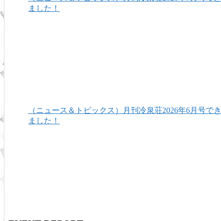
ました！
（ニュース＆トピックス）月刊冷泉荘2026年6月号で
ました！