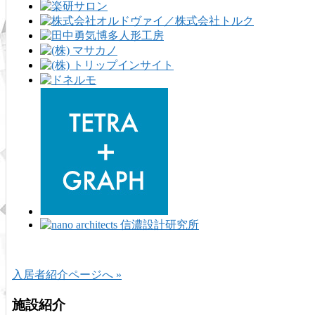
入居者紹介ページへ »
施設紹介