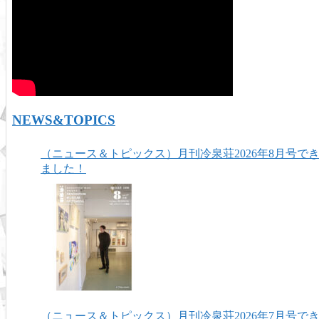
NEWS&TOPICS
（ニュース＆トピックス）月刊冷泉荘2026年8月号で
ました！
（ニュース＆トピックス）月刊冷泉荘2026年7月号で