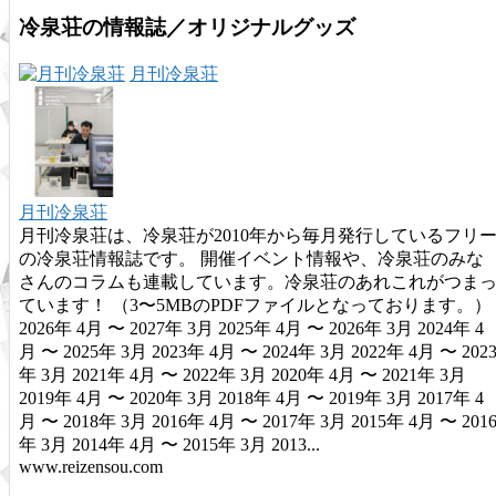
冷泉荘の情報誌／オリジナルグッズ
月刊冷泉荘
月刊冷泉荘
月刊冷泉荘は、冷泉荘が2010年から毎月発行しているフリ
の冷泉荘情報誌です。 開催イベント情報や、冷泉荘のみな
さんのコラムも連載しています。冷泉荘のあれこれがつま
ています！ （3〜5MBのPDFファイルとなっております。）
2026年 4月 〜 2027年 3月 2025年 4月 〜 2026年 3月 2024年 4
月 〜 2025年 3月 2023年 4月 〜 2024年 3月 2022年 4月 〜 202
年 3月 2021年 4月 〜 2022年 3月 2020年 4月 〜 2021年 3月
2019年 4月 〜 2020年 3月 2018年 4月 〜 2019年 3月 2017年 4
月 〜 2018年 3月 2016年 4月 〜 2017年 3月 2015年 4月 〜 201
年 3月 2014年 4月 〜 2015年 3月 2013...
www.reizensou.com