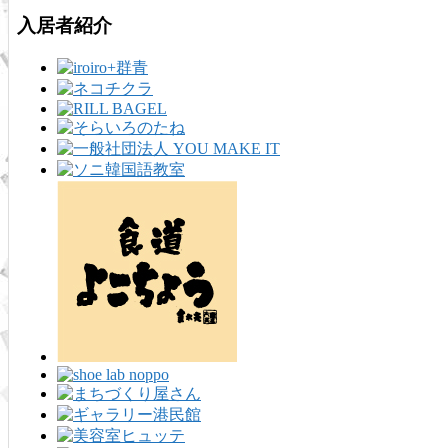
入居者紹介