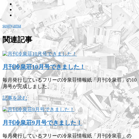
sugiyama
関連記事
月刊冷泉荘10月号できました！
毎月発行しているフリーの冷泉荘情報紙「月刊冷泉荘」の10
月号が完成しました。
記事を読む
月刊冷泉荘9月号できました！
毎月発行しているフリーの冷泉荘情報紙「月刊冷泉荘」の