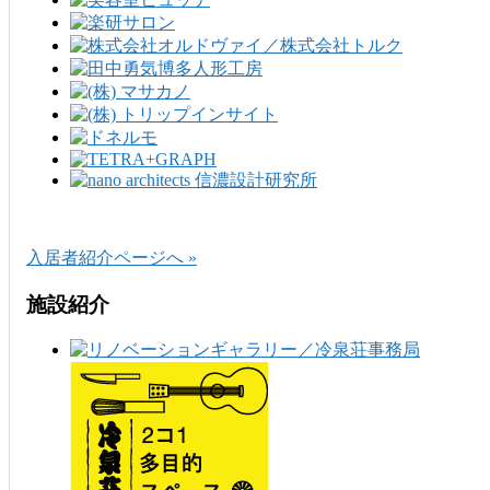
入居者紹介ページへ »
施設紹介