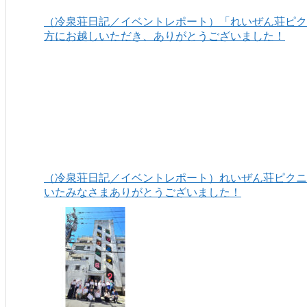
（冷泉荘日記／イベントレポート）「れいぜん荘ピクニ
方にお越しいただき、ありがとうございました！
（冷泉荘日記／イベントレポート）れいぜん荘ピクニッ
いたみなさまありがとうございました！