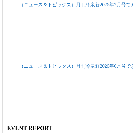
（ニュース＆トピックス）月刊冷泉荘2026年7月号で
（ニュース＆トピックス）月刊冷泉荘2026年6月号で
EVENT REPORT