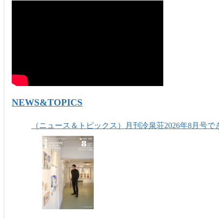
NEWS&TOPICS
（ニュース＆トピックス）月刊冷泉荘2026年8月号で