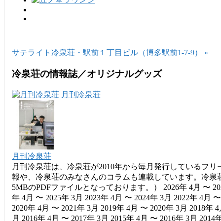
サテライト冷泉荘・駅前１丁目ビル（博多駅前1-7-9） »
冷泉荘の情報誌／オリジナルグッズ
月刊冷泉荘
月刊冷泉荘
月刊冷泉荘は、冷泉荘が2010年から毎月発行しているフリ
報や、冷泉荘のみなさんのコラムも連載しています。冷泉荘
5MBのPDFファイルとなっております。） 2026年 4月 〜 2027年 3
年 4月 〜 2025年 3月 2023年 4月 〜 2024年 3月 2022年 4月 〜
2020年 4月 〜 2021年 3月 2019年 4月 〜 2020年 3月 2018年 4
月 2016年 4月 〜 2017年 3月 2015年 4月 〜 2016年 3月 2014年 