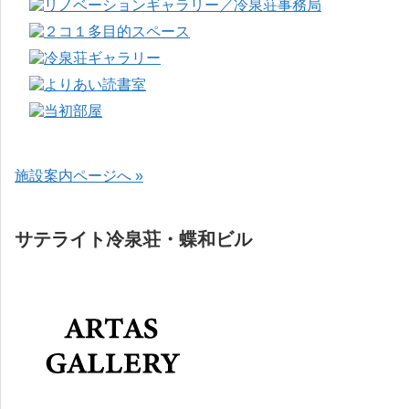
施設案内ページへ »
サテライト冷泉荘・蝶和ビル