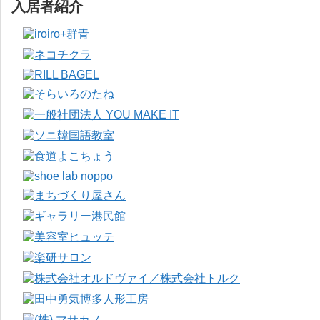
入居者紹介