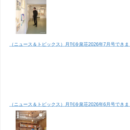
（ニュース＆トピックス）月刊冷泉荘2026年7月号でき
（ニュース＆トピックス）月刊冷泉荘2026年6月号でき