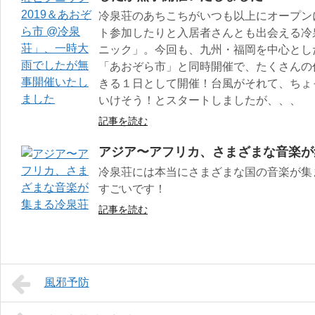
冷泉荘のあちこちがいつも以上にオープン
ト参加したりと入居者さんとも出会える冷
ニック」。今回も、九州・福岡を中心とし
「あおぞら市」と同時開催で、たくさんの
きる１日として開催！台風がそれて、ちょ
いけそう！とスタートしましたが、、、
記事を読む
アジア〜アフリカ、さまざまな音楽が
冷泉荘には本当にさまざまな国の音楽が集
すごいです！
記事を読む
風邪予防