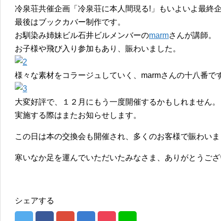
冷泉荘共催企画「冷泉荘に本人間現る!」もいよいよ最終
最後はブックカバー制作です。
お馴染み姉妹ビル石井ビルメンバーの
marm
さんが講師。
お子様や飛び入り参加もあり、賑わいました。
様々な素材をコラージュしていく、marmさんの十八番で
大変好評で、１２月にもう一度開催するかもしれません。
実施する際はまたお知らせします。
この日は本の交換会も開催され、多くのお客様で賑わいま
寒いなか足を運んでいただいたみなさま、ありがとうござ
シェアする