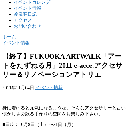
イベントカレンダー
イベント情報
冷泉荘日記
アクセス
お問い合わせ
ホーム
イベント情報
【終了】FUKUOKA ARTWALK「アー
トをたずねる月」2011 e-acce.アクセサ
リー＆リノベーションアトリエ
2011年11月04日
イベント情報
身に着けると元気になるような、そんなアクセサリーと古い
懐かしさの残る手作りの空間をお楽しみ下さい。
■日時：10月8日（土）〜31日（月）