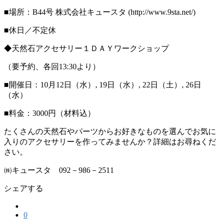
■場所：B44号 株式会社キュースタ (http://www.9sta.net/)
■休日／不定休
◆天然石アクセサリー１ＤＡＹワークショップ
（要予約、各回13:30より）
■開催日：10月12日（水）, 19日（水）, 22日（土）, 26日
（水）
■料金：3000円（材料込）
たくさんの天然石やパーツからお好きなものを選んでお気に
入りのアクセサリーを作ってみませんか？詳細はお尋ねくだ
さい。
㈱キュースタ 092－986－2511
シェアする
0