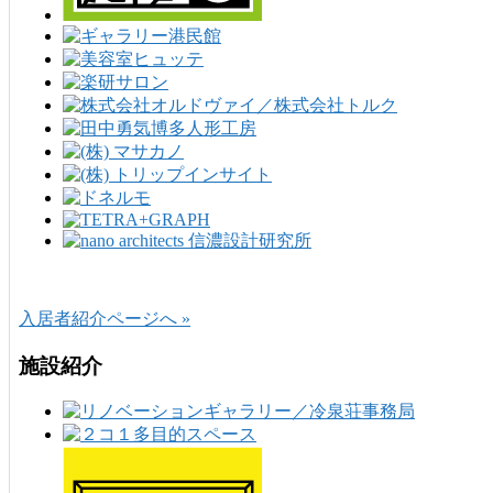
入居者紹介ページへ »
施設紹介