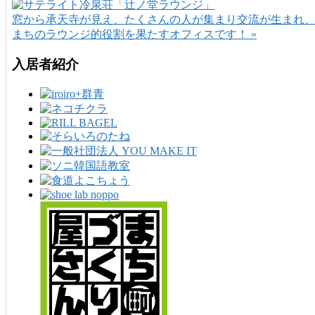
窓から承天寺が見え、たくさんの人が集まり交流が生まれ
まちのラウンジ的役割を果たすオフィスです！ »
入居者紹介