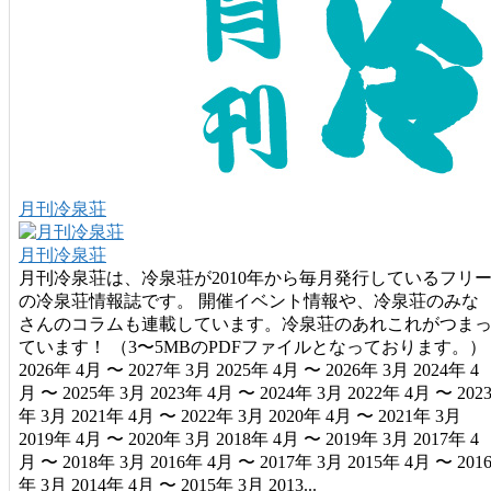
月刊冷泉荘
月刊冷泉荘
月刊冷泉荘は、冷泉荘が2010年から毎月発行しているフリ
の冷泉荘情報誌です。 開催イベント情報や、冷泉荘のみな
さんのコラムも連載しています。冷泉荘のあれこれがつま
ています！ （3〜5MBのPDFファイルとなっております。）
2026年 4月 〜 2027年 3月 2025年 4月 〜 2026年 3月 2024年 4
月 〜 2025年 3月 2023年 4月 〜 2024年 3月 2022年 4月 〜 202
年 3月 2021年 4月 〜 2022年 3月 2020年 4月 〜 2021年 3月
2019年 4月 〜 2020年 3月 2018年 4月 〜 2019年 3月 2017年 4
月 〜 2018年 3月 2016年 4月 〜 2017年 3月 2015年 4月 〜 201
年 3月 2014年 4月 〜 2015年 3月 2013...