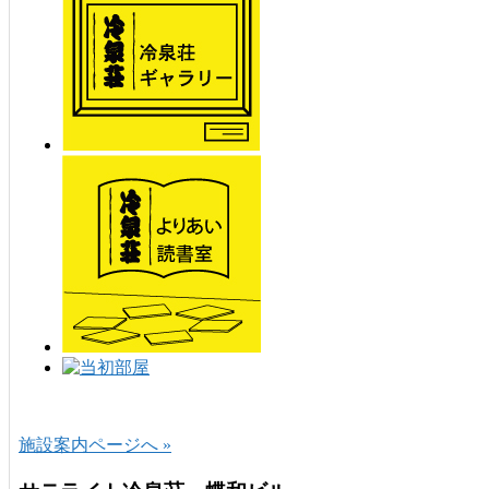
施設案内ページへ »