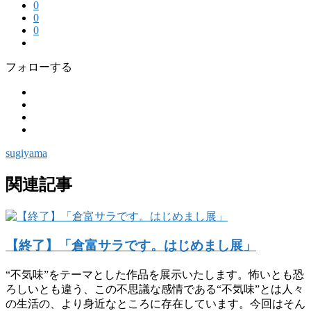
0
0
0
フォローする
sugiyama
関連記事
【終了】「倉富サラです。はじめまし展」
“不気味”をテーマとした作品を展示いたします。怖いとも恐
ろしいとも違う、この不思議な感情である“不気味”とは人々
の生活の、より身近なところに存在しています。今回はそん