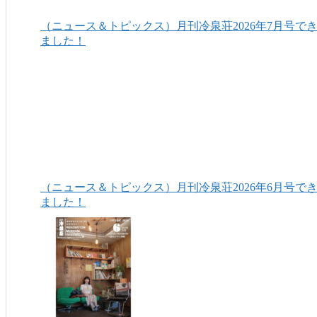
（ニュース＆トピックス）月刊冷泉荘2026年7月号で
ました！
（ニュース＆トピックス）月刊冷泉荘2026年6月号で
ました！