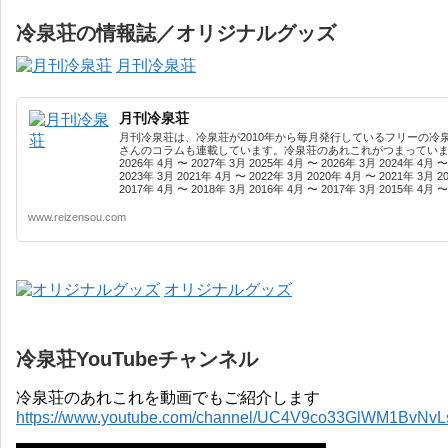
冷泉荘の情報誌／オリジナルグッズ
月刊冷泉荘
月刊冷泉荘
月刊冷泉荘は、冷泉荘が2010年から毎月発行しているフリーの冷
さんのコラムも連載しています。冷泉荘のあれこれがつまっています
2026年 4月 〜 2027年 3月 2025年 4月 〜 2026年 3月 2024年 4月 〜
2023年 3月 2021年 4月 〜 2022年 3月 2020年 4月 〜 2021年 3月 2
2017年 4月 〜 2018年 3月 2016年 4月 〜 2017年 3月 2015年 4月 〜 
www.reizensou.com
オリジナルグッズ
冷泉荘YouTubeチャンネル
冷泉荘のあれこれを動画でもご紹介します
https://www.youtube.com/channel/UC4V9co33GlWM1BvNv