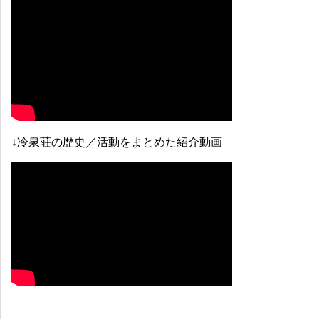
↓冷泉荘の歴史／活動をまとめた紹介動画