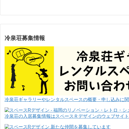
冷泉荘募集情報
冷泉荘ギャラリーやレンタルスペースの概要・申し込みに関
冷泉荘の入居募集情報はスペースＲデザインのウェブサイト