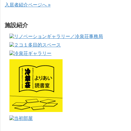
入居者紹介ページへ »
施設紹介