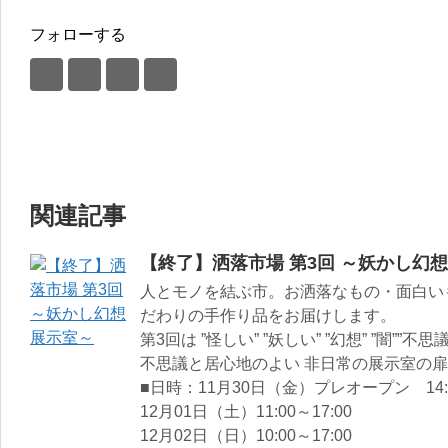
フォローする
関連記事
【終了】洒落市場 第3回 ～妖かし幻
人とモノを結ぶ市。お洒落なもの・面白い
だわりの手作り品をお届けします。
第3回は ”怪しい” ”妖しい” ”幻想” ”闇”
不思議と居心地のよい 非日常の展示室の
■日時：11月30日（金）プレオープン 14:0
12月01日（土）11:00～17:00
12月02日（日）10:00～17:00