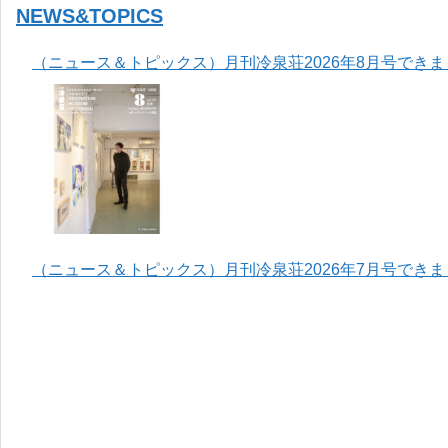
NEWS&TOPICS
（ニュース＆トピックス）月刊冷泉荘2026年8月号でき
（ニュース＆トピックス）月刊冷泉荘2026年7月号でき