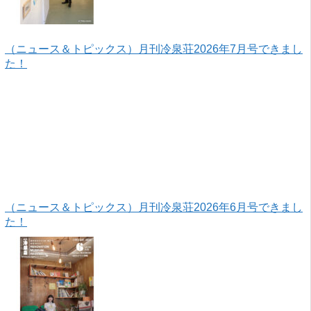
（ニュース＆トピックス）月刊冷泉荘2026年7月号できまし
た！
（ニュース＆トピックス）月刊冷泉荘2026年6月号できまし
た！