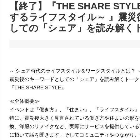
【終了】『THE SHARE STYLE
するライフスタイル～ 』震災
しての「シェア」を読み解く
～ シェア時代のライフスタイル＆ワークスタイルとは？ 
震災後のキーワードとしての「シェア」を読み解くトーク
『THE SHARE STYLE』
≪全体概要≫
イベントは「働き方」、「住まい」、「ライフスタイル」
特に、震災後大きく見直されている働き方や住まいの形を
換、洋服のリメイクなど、実際にサービスを提供している
に招いて話を聞きます。そしてコミュニティやつながり、