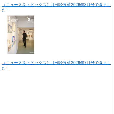
（ニュース＆トピックス）月刊冷泉荘2026年8月号できまし
た！
（ニュース＆トピックス）月刊冷泉荘2026年7月号できまし
た！