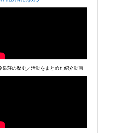
冷泉荘の歴史／活動をまとめた紹介動画