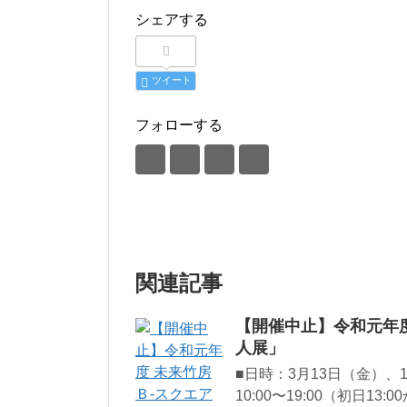
シェアする
ツイート
フォローする
関連記事
【開催中止】令和元年
人展」
■日時：3月13日（金）、
10:00〜19:00（初日13