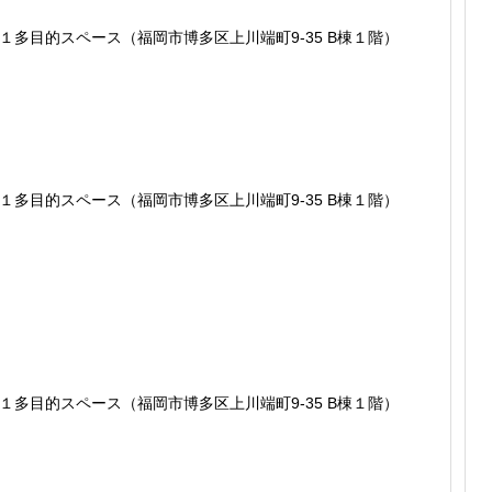
多目的スペース（福岡市博多区上川端町9-35 B棟１階）
多目的スペース（福岡市博多区上川端町9-35 B棟１階）
多目的スペース（福岡市博多区上川端町9-35 B棟１階）