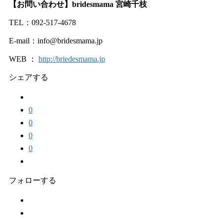
【お問い合わせ】bridesmama 宮崎千枝
TEL：092-517-4678
E-mail：info@bridesmama.jp
WEB ：
http://briedesmama.jp
シェアする
0
0
0
0
フォローする