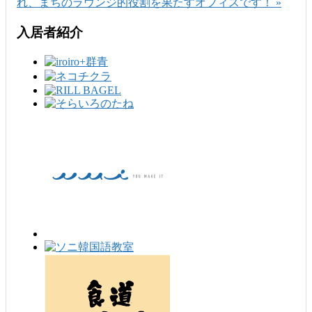
れ、まちのラウンジ的役割を果たすオフィスです！ »
入居者紹介