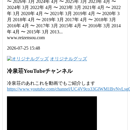
〜 2026年 3月 2024年 4月 〜 2025年 3月 2023年 4月 〜
2024年 3月 2022年 4月 〜 2023年 3月 2021年 4月 〜 2022
年 3月 2020年 4月 〜 2021年 3月 2019年 4月 〜 2020年 3
月 2018年 4月 〜 2019年 3月 2017年 4月 〜 2018年 3月
2016年 4月 〜 2017年 3月 2015年 4月 〜 2016年 3月 2014
年 4月 〜 2015年 3月 2013...
www.reizensou.com
2026-07-25 15:48
オリジナルグッズ
冷泉荘YouTubeチャンネル
冷泉荘のあれこれを動画でもご紹介します
https://www.youtube.com/channel/UC4V9co33GlWM1BvNvLsg