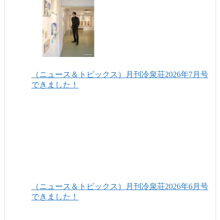
（ニュース＆トピックス）月刊冷泉荘2026年7月号
できました！
（ニュース＆トピックス）月刊冷泉荘2026年6月号
できました！