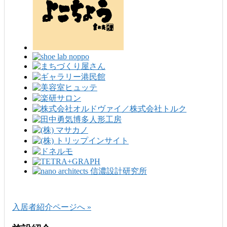
入居者紹介ページへ »