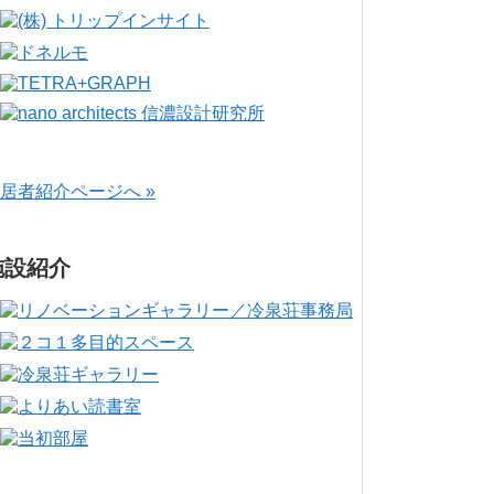
居者紹介ページへ »
施設紹介