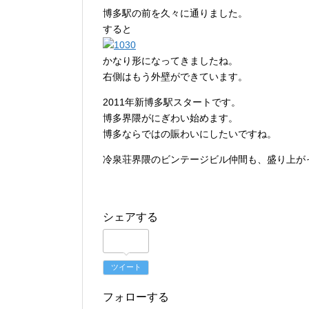
博多駅の前を久々に通りました。
すると
かなり形になってきましたね。
右側はもう外壁ができています。
2011年新博多駅スタートです。
博多界隈がにぎわい始めます。
博多ならではの賑わいにしたいですね。
冷泉荘界隈のビンテージビル仲間も、盛り上が
シェアする
ツイート
フォローする