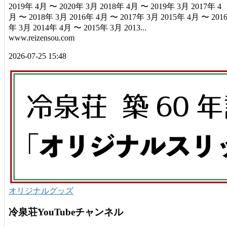
2019年 4月 〜 2020年 3月 2018年 4月 〜 2019年 3月 2017年 4
月 〜 2018年 3月 2016年 4月 〜 2017年 3月 2015年 4月 〜 201
年 3月 2014年 4月 〜 2015年 3月 2013...
www.reizensou.com
2026-07-25 15:48
オリジナルグッズ
冷泉荘YouTubeチャンネル