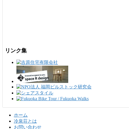
リンク集
ホーム
冷泉荘とは
お問い合わせ