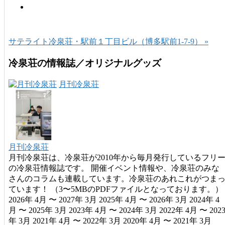
サテライト冷泉荘・駅前１丁目ビル（博多駅前1-7-9） »
冷泉荘の情報誌／オリジナルグッズ
月刊冷泉荘
月刊冷泉荘
月刊冷泉荘は、冷泉荘が2010年から毎月発行しているフリ
の冷泉荘情報誌です。 開催イベント情報や、冷泉荘のみな
さんのコラムも連載しています。冷泉荘のあれこれがつま
ています！ （3〜5MBのPDFファイルとなっております。）
2026年 4月 〜 2027年 3月 2025年 4月 〜 2026年 3月 2024年 4
月 〜 2025年 3月 2023年 4月 〜 2024年 3月 2022年 4月 〜 202
年 3月 2021年 4月 〜 2022年 3月 2020年 4月 〜 2021年 3月