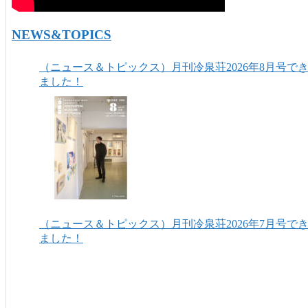
NEWS&TOPICS
（ニュース＆トピックス）月刊冷泉荘2026年8月号で
ました！
（ニュース＆トピックス）月刊冷泉荘2026年7月号で
ました！