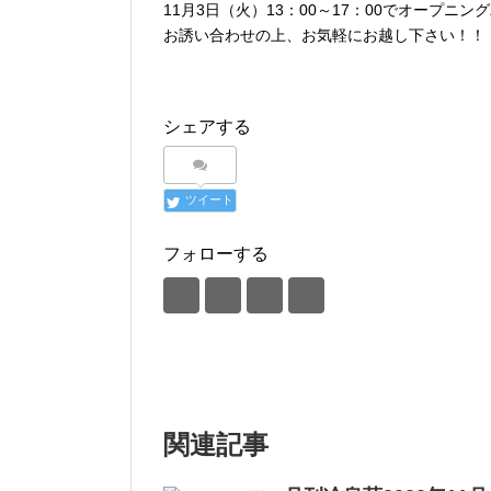
11月3日（火）13：00～17：00でオープニ
お誘い合わせの上、お気軽にお越し下さい！！
シェアする
ツイート
フォローする
関連記事