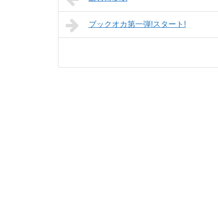
ブックオカ第一弾!スタート!