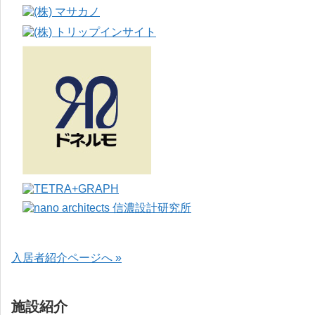
入居者紹介ページへ »
施設紹介