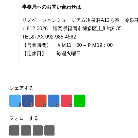
事務局へのお問い合わせは
リノベーションミュージアム冷泉荘A12号室 冷泉
〒812-0026 福岡県福岡市博多区上川端9-35
TEL&FAX 092-985-4562
【営業時間】 ＡＭ11：00～ＰＭ19：00
【定休日】 毎週火曜日
シェアする
0
0
0
0
フォローする