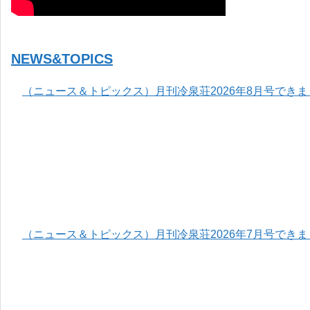
NEWS&TOPICS
（ニュース＆トピックス）月刊冷泉荘2026年8月号でき
（ニュース＆トピックス）月刊冷泉荘2026年7月号でき