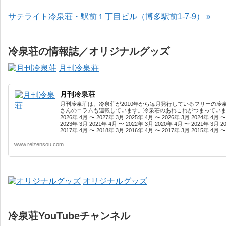
サテライト冷泉荘・駅前１丁目ビル（博多駅前1-7-9） »
冷泉荘の情報誌／オリジナルグッズ
月刊冷泉荘
月刊冷泉荘
月刊冷泉荘は、冷泉荘が2010年から毎月発行しているフリーの冷
さんのコラムも連載しています。冷泉荘のあれこれがつまっています
2026年 4月 〜 2027年 3月 2025年 4月 〜 2026年 3月 2024年 4月 〜
2023年 3月 2021年 4月 〜 2022年 3月 2020年 4月 〜 2021年 3月 2
2017年 4月 〜 2018年 3月 2016年 4月 〜 2017年 3月 2015年 4月 〜 
www.reizensou.com
オリジナルグッズ
冷泉荘YouTubeチャンネル