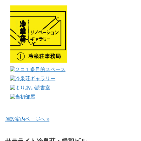
施設案内ページへ »