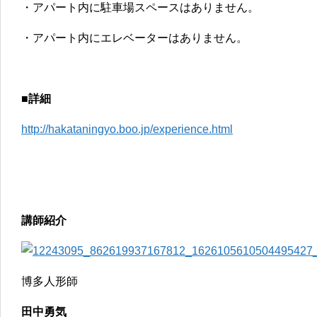
・アパート内に駐車場スペースはありません。
・アパート内にエレベーターはありません。
■詳細
http://hakataningyo.boo.jp/experience.html
講師紹介
博多人形師
田中勇気