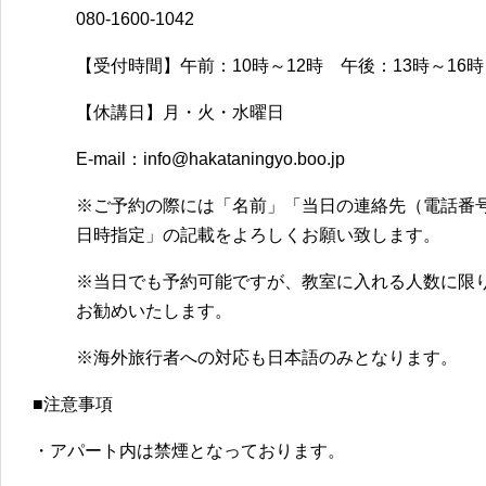
080-1600-1042
【受付時間】午前：10時～12時 午後：13時～16時
【休講日】月・火・水曜日
E-mail：info@hakataningyo.boo.jp
※ご予約の際には「名前」「当日の連絡先（電話番
日時指定」の記載をよろしくお願い致します。
※当日でも予約可能ですが、教室に入れる人数に限
お勧めいたします。
※海外旅行者への対応も日本語のみとなります。
■注意事項
・アパート内は禁煙となっております。