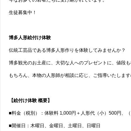
生徒募集中！
博多人形絵付け体験
伝統工芸品である博多人形作りを体験してみませんか？
博多観光のお土産に、大切な人へのプレゼントに、値段も
もちろん、本物の人形師が相談に応じ、ご指導いたします
【絵付け体験 概要】
■料金（税別）：体験料 1,000円＋人形代（小）500円、（大
■開催日：木曜日、金曜日、土曜日、日曜日