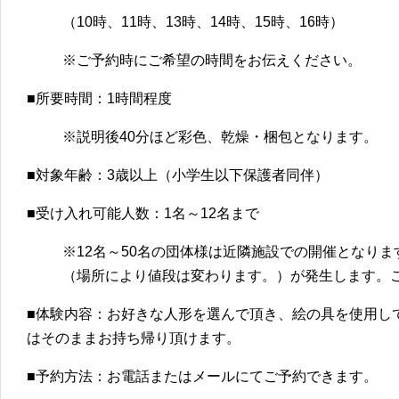
（10時、11時、13時、14時、15時、16時）
※ご予約時にご希望の時間をお伝えください。
■所要時間：1時間程度
※説明後40分ほど彩色、乾燥・梱包となります。
■対象年齢：3歳以上（小学生以下保護者同伴）
■受け入れ可能人数：1名～12名まで
※12名～50名の団体様は近隣施設での開催となり
（場所により値段は変わります。）が発生します。
■体験内容：お好きな人形を選んで頂き、絵の具を使用し
はそのままお持ち帰り頂けます。
■予約方法：お電話またはメールにてご予約できます。