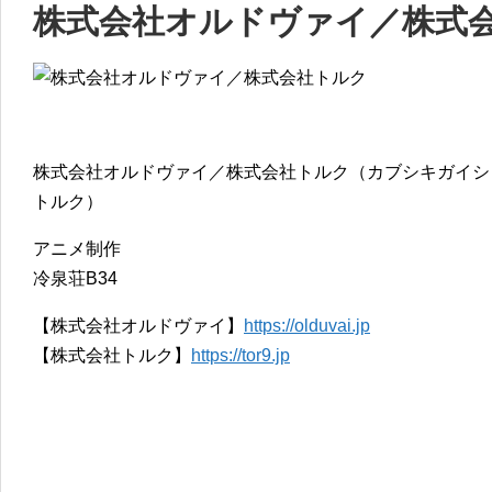
株式会社オルドヴァイ／株式
株式会社オルドヴァイ／株式会社トルク（カブシキガイシ
トルク）
アニメ制作
冷泉荘B34
【株式会社オルドヴァイ】
https://olduvai.jp
【株式会社トルク】
https://tor9.jp