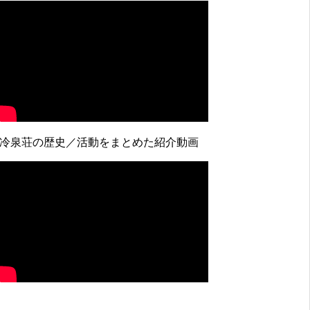
↓冷泉荘の歴史／活動をまとめた紹介動画