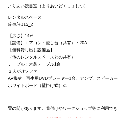
よりあい読書室（よりあいどくしょしつ）
レンタルスペース
冷泉荘B15_2
【広さ】14㎡
【設備】エアコン・流し台（共有）・20A
【無料貸し出し設備品】
（他のレンタルスペースとの共有）
テーブル：木製テーブル1台
３人がけソファ
AV機材：再生用DVDプレーヤー1台、アンプ、スピーカー
ホワイトボード（壁掛け式）x1
畳の間があります。着付けやワークショップ等に利用でき