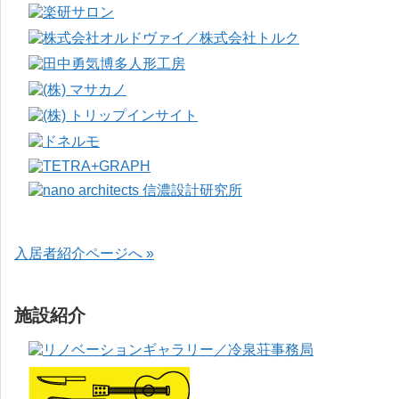
入居者紹介ページへ »
施設紹介