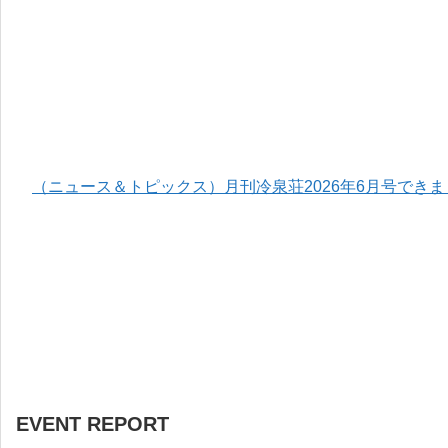
（ニュース＆トピックス）月刊冷泉荘2026年6月号でき
EVENT REPORT