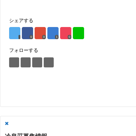
シェアする
0
0
1
0
フォローする