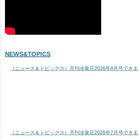
NEWS&TOPICS
（ニュース＆トピックス）月刊冷泉荘2026年8月号でき
（ニュース＆トピックス）月刊冷泉荘2026年7月号でき