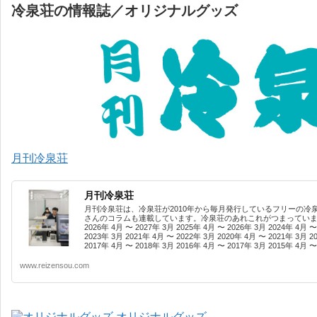
冷泉荘の情報誌／オリジナルグッズ
月刊冷泉荘
月刊冷泉荘
月刊冷泉荘は、冷泉荘が2010年から毎月発行しているフリーの冷
さんのコラムも連載しています。冷泉荘のあれこれがつまっています
2026年 4月 〜 2027年 3月 2025年 4月 〜 2026年 3月 2024年 4月 〜
2023年 3月 2021年 4月 〜 2022年 3月 2020年 4月 〜 2021年 3月 2
2017年 4月 〜 2018年 3月 2016年 4月 〜 2017年 3月 2015年 4月 〜 
www.reizensou.com
オリジナルグッズ