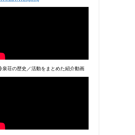
冷泉荘の歴史／活動をまとめた紹介動画