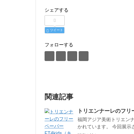
シェアする
ツイート
フォローする
関連記事
トリエンナーレのフリー
福岡アジア美術トリエン
かれています。 今回展示