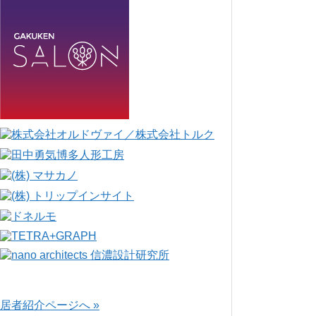
居者紹介ページへ »