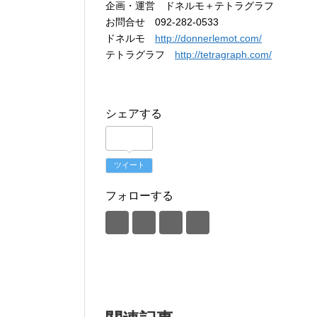
企画・運営 ドネルモ＋テトラグラフ
お問合せ 092-282-0533
ドネルモ
http://donnerlemot.com/
テトラグラフ
http://tetragraph.com/
シェアする
ツイート
フォローする