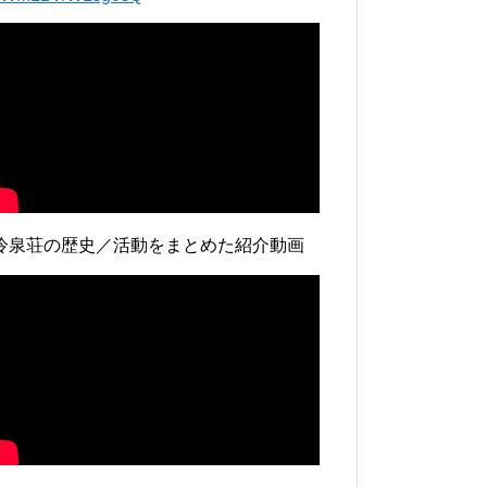
冷泉荘の歴史／活動をまとめた紹介動画