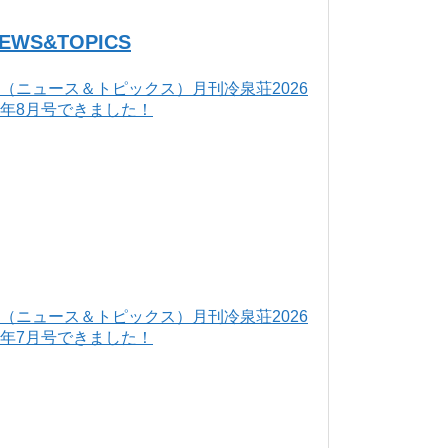
EWS&TOPICS
（ニュース＆トピックス）月刊冷泉荘2026
年8月号できました！
（ニュース＆トピックス）月刊冷泉荘2026
年7月号できました！