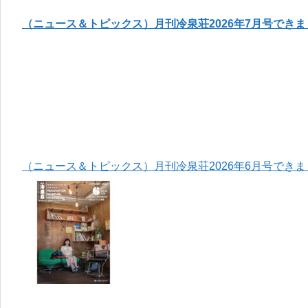
（ニュース＆トピックス）月刊冷泉荘2026年7月号でき
（ニュース＆トピックス）月刊冷泉荘2026年6月号でき