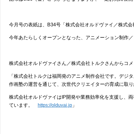
今月号の表紙は、B34号「株式会社オルドヴァイ／株式会
今年あたらしくオープンとなった、アニメーション制作／
株式会社オルドヴァイさん／株式会社トルクさんからコメ
「株式会社トルクは福岡発のアニメ制作会社です。デジタ
作画塾の運営を通じて、次世代クリエイターの育成に取
株式会社オルドヴァイはIP開発や業務効率化を支援し、
ています。
https://olduvai.jp
」