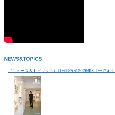
NEWS&TOPICS
（ニュース＆トピックス）月刊冷泉荘2026年8月号でき