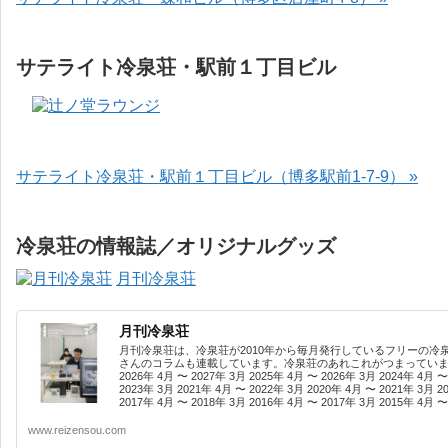
サテライト冷泉荘・駅前１丁目ビル
サテライト冷泉荘・駅前１丁目ビル（博多駅前1-7-9） »
冷泉荘の情報誌／オリジナルグッズ
月刊冷泉荘
月刊冷泉荘
月刊冷泉荘は、冷泉荘が2010年から毎月発行しているフリーの冷
さんのコラムも連載しています。冷泉荘のあれこれがつまっています
2026年 4月 〜 2027年 3月 2025年 4月 〜 2026年 3月 2024年 4月 〜
2023年 3月 2021年 4月 〜 2022年 3月 2020年 4月 〜 2021年 3月 2
2017年 4月 〜 2018年 3月 2016年 4月 〜 2017年 3月 2015年 4月 〜 
www.reizensou.com