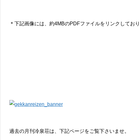
＊下記画像には、約4MBのPDFファイルをリンクしてお
過去の月刊冷泉荘は、下記ページをご覧下さいませ。