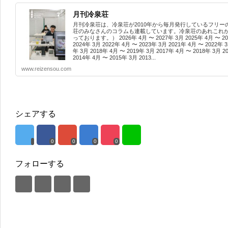
月刊冷泉荘
月刊冷泉荘は、冷泉荘が2010年から毎月発行しているフリー
荘のみなさんのコラムも連載しています。冷泉荘のあれこれがつ
っております。） 2026年 4月 〜 2027年 3月 2025年 4月 〜 202
2024年 3月 2022年 4月 〜 2023年 3月 2021年 4月 〜 2022年 3
年 3月 2018年 4月 〜 2019年 3月 2017年 4月 〜 2018年 3月 2
2014年 4月 〜 2015年 3月 2013...
www.reizensou.com
シェアする
0
0
0
0
フォローする