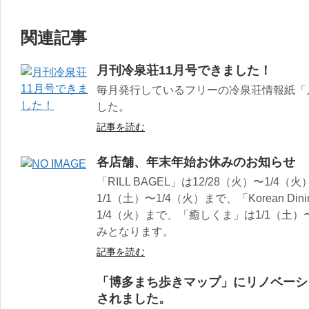
関連記事
月刊冷泉荘11月号できました！
毎月発行しているフリーの冷泉荘情報紙「
した。
記事を読む
各店舗、年末年始お休みのお知らせ
「RILL BAGEL」は12/28（火）〜1/
1/1（土）〜1/4（火）まで、「Korean Dinin
1/4（火）まで、「癒しくま」は1/1（土）
みとなります。
記事を読む
「博多まち歩きマップ」にリノベーシ
されました。