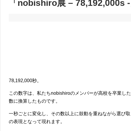
「nobishiro展 – 78,192,000s 
78,192,000秒。
この数字は、私たちnobishiroのメンバーが高校を卒業
数に換算したものです。
一秒ごとに変化し、その数以上に鼓動を重ねながら選び取
の表現となって現れます。