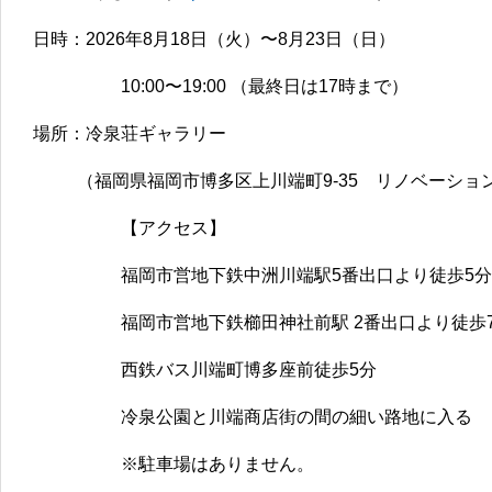
日時：2026年8月18日（火）〜8月23日（日）
10:00〜19:00 （最終日は17時まで）
場所：冷泉荘ギャラリー
（福岡県福岡市博多区上川端町9-35 リノベーショ
【アクセス】
福岡市営地下鉄中洲川端駅5番出口より徒歩5分
福岡市営地下鉄櫛田神社前駅 2番出口より徒歩
西鉄バス川端町博多座前徒歩5分
冷泉公園と川端商店街の間の細い路地に入る
※駐車場はありません。