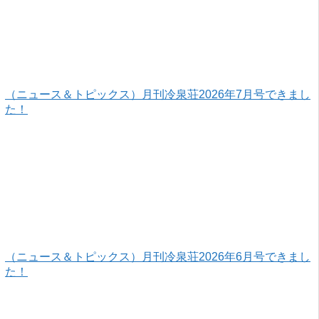
（ニュース＆トピックス）月刊冷泉荘2026年7月号できまし
た！
（ニュース＆トピックス）月刊冷泉荘2026年6月号できまし
た！