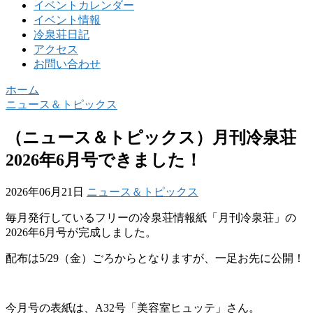
イベントカレンダー
イベント情報
冷泉荘日記
アクセス
お問い合わせ
ホーム
ニュース＆トピックス
（ニュース＆トピックス）月刊冷泉荘
2026年6月号できました！
2026年06月21日
ニュース＆トピックス
毎月発行しているフリーの冷泉荘情報紙「月刊冷泉荘」の
2026年6月号が完成しました。
配布は5/29（金）ごろからとなりますが、一足お先に公開！
今月号の表紙は、A32号「美容室ヒュッテ」さん。