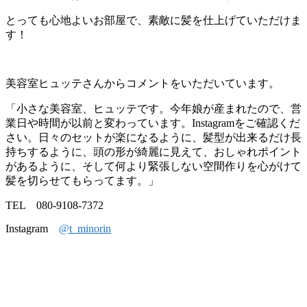
とっても心地よいお部屋で、素敵に髪を仕上げていただけま
す！
美容室ヒュッテさんからコメントをいただいています。
「小さな美容室、ヒュッテです。今年娘が産まれたので、営
業日や時間が以前と変わっています。Instagramをご確認くだ
さい。日々のセットが楽になるように、髪型が出来るだけ長
持ちするように、頭の形が綺麗に見えて、おしゃれポイント
があるように、そして何より緊張しない空間作りを心がけて
髪を切らせてもらってます。」
TEL 080-9108-7372
Instagram
@t_minorin