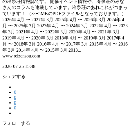
の冷泉荘情報誌です。 開催イベント情報や、冷泉荘のみな
さんのコラムも連載しています。冷泉荘のあれこれがつまっ
ています！ （3〜5MBのPDFファイルとなっております。）
2026年 4月 〜 2027年 3月 2025年 4月 〜 2026年 3月 2024年 4
月 〜 2025年 3月 2023年 4月 〜 2024年 3月 2022年 4月 〜 2023
年 3月 2021年 4月 〜 2022年 3月 2020年 4月 〜 2021年 3月
2019年 4月 〜 2020年 3月 2018年 4月 〜 2019年 3月 2017年 4
月 〜 2018年 3月 2016年 4月 〜 2017年 3月 2015年 4月 〜 2016
年 3月 2014年 4月 〜 2015年 3月 2013...
www.reizensou.com
2026-07-25 15:48
シェアする
0
0
0
0
フォローする