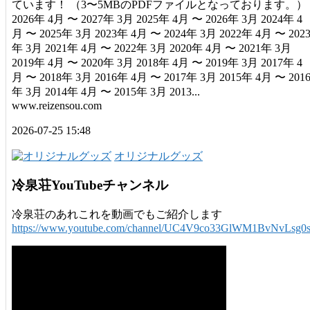
ています！ （3〜5MBのPDFファイルとなっております。）
2026年 4月 〜 2027年 3月 2025年 4月 〜 2026年 3月 2024年 4
月 〜 2025年 3月 2023年 4月 〜 2024年 3月 2022年 4月 〜 202
年 3月 2021年 4月 〜 2022年 3月 2020年 4月 〜 2021年 3月
2019年 4月 〜 2020年 3月 2018年 4月 〜 2019年 3月 2017年 4
月 〜 2018年 3月 2016年 4月 〜 2017年 3月 2015年 4月 〜 201
年 3月 2014年 4月 〜 2015年 3月 2013...
www.reizensou.com
2026-07-25 15:48
オリジナルグッズ
冷泉荘YouTubeチャンネル
冷泉荘のあれこれを動画でもご紹介します
https://www.youtube.com/channel/UC4V9co33GlWM1BvNvLsg0