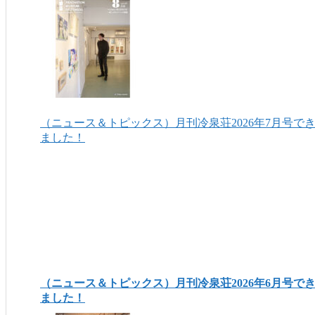
（ニュース＆トピックス）月刊冷泉荘2026年7月号で
ました！
（ニュース＆トピックス）月刊冷泉荘2026年6月号で
ました！