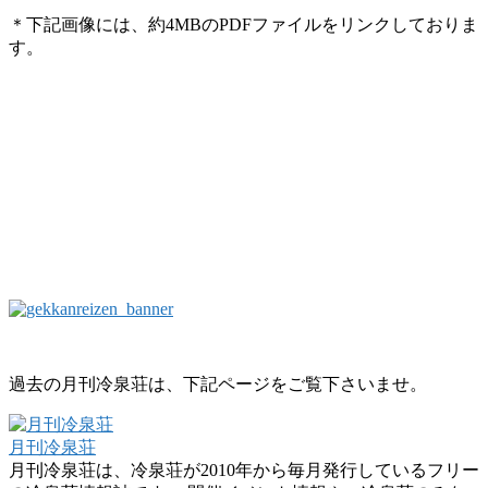
＊下記画像には、約4MBのPDFファイルをリンクしておりま
す。
過去の月刊冷泉荘は、下記ページをご覧下さいませ。
月刊冷泉荘
月刊冷泉荘は、冷泉荘が2010年から毎月発行しているフリー