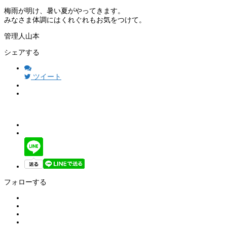
梅雨が明け、暑い夏がやってきます。
みなさま体調にはくれぐれもお気をつけて。
管理人山本
シェアする
ツイート
フォローする