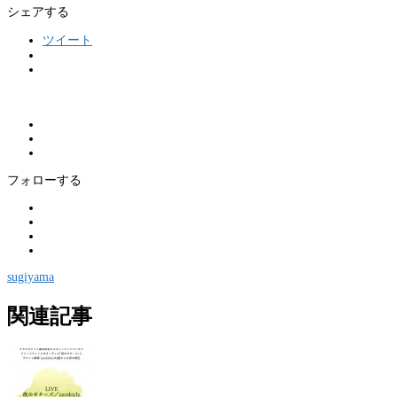
シェアする
ツイート
フォローする
sugiyama
関連記事