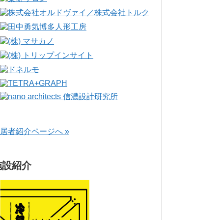
居者紹介ページへ »
施設紹介