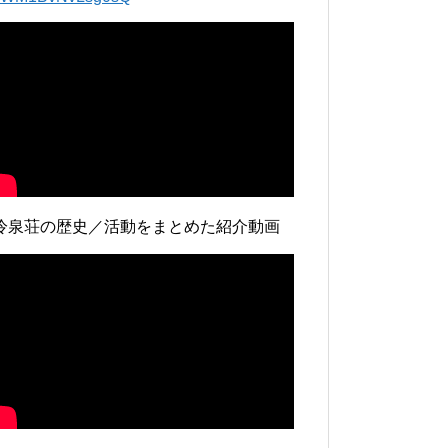
冷泉荘の歴史／活動をまとめた紹介動画