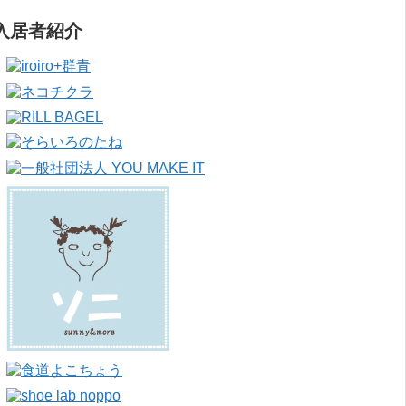
入居者紹介