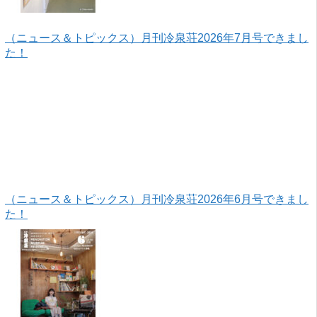
（ニュース＆トピックス）月刊冷泉荘2026年7月号できまし
た！
（ニュース＆トピックス）月刊冷泉荘2026年6月号できまし
た！