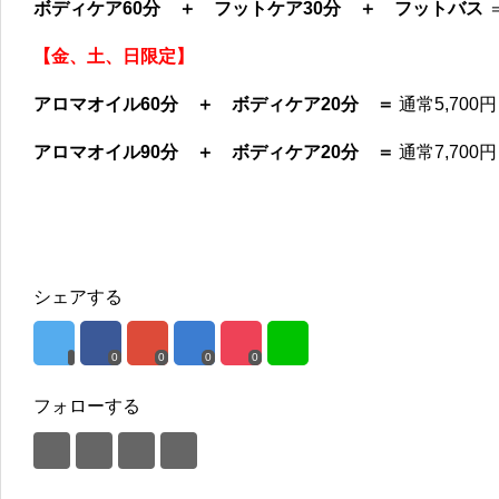
ボディケア60分 ＋ フットケア30分 ＋ フットバス
＝
【金、土、日限定】
アロマオイル60分 ＋ ボディケア20分 ＝
通常5,700円
アロマオイル90分 ＋ ボディケア20分 ＝
通常7,700円
シェアする
0
0
0
0
フォローする