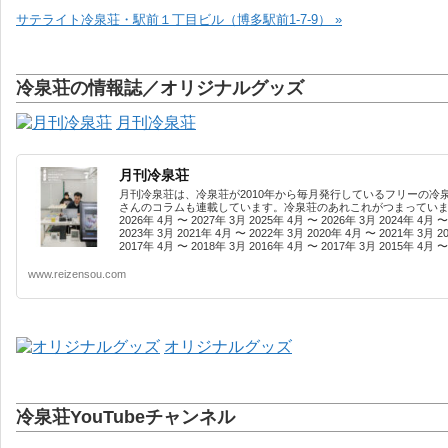
サテライト冷泉荘・駅前１丁目ビル（博多駅前1-7-9） »
冷泉荘の情報誌／オリジナルグッズ
月刊冷泉荘
月刊冷泉荘
月刊冷泉荘は、冷泉荘が2010年から毎月発行しているフリーの冷
さんのコラムも連載しています。冷泉荘のあれこれがつまっています
2026年 4月 〜 2027年 3月 2025年 4月 〜 2026年 3月 2024年 4月 〜
2023年 3月 2021年 4月 〜 2022年 3月 2020年 4月 〜 2021年 3月 2
2017年 4月 〜 2018年 3月 2016年 4月 〜 2017年 3月 2015年 4月 〜 
www.reizensou.com
オリジナルグッズ
冷泉荘YouTubeチャンネル