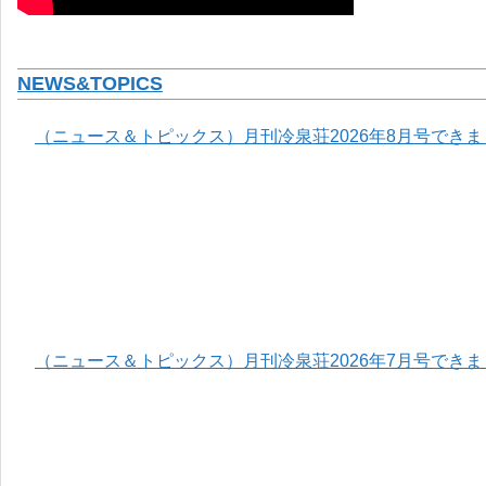
NEWS&TOPICS
（ニュース＆トピックス）月刊冷泉荘2026年8月号でき
（ニュース＆トピックス）月刊冷泉荘2026年7月号でき