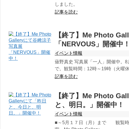
しました。
記事を読む
【終了】Me Photo G
「NERVOUS」開催中
イベント情報
薙野真史 写真展「一人」開催中。8
で。観覧時間：12時～19時（火曜
記事を読む
【終了】Me Photo G
と、明日。」開催中！
イベント情報
■～5月１７日（月）まで 観覧時間 