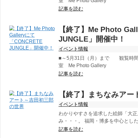
室 Me Photo Gallery
記事を読む
【終了】Me Photo Ga
JUNGLE」開催中！
イベント情報
■～5月31日（月）まで 観覧時間 
室 Me Photo Gallery
記事を読む
【終了】まちなみアー
イベント情報
わかりやすさを追求した絵師「大正
み・・・。 福岡・博多を中心とした
記事を読む