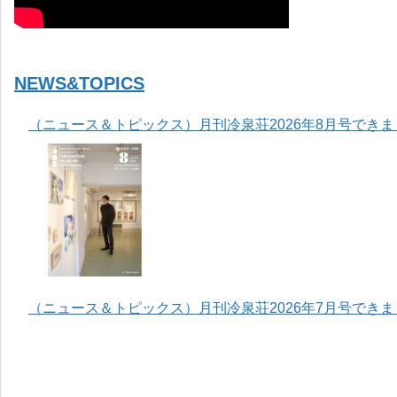
NEWS&TOPICS
（ニュース＆トピックス）月刊冷泉荘2026年8月号でき
（ニュース＆トピックス）月刊冷泉荘2026年7月号でき