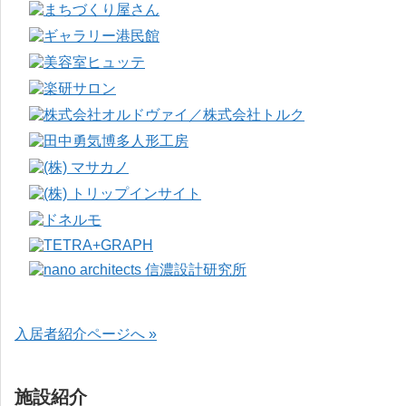
入居者紹介ページへ »
施設紹介