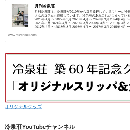
月刊冷泉荘
月刊冷泉荘は、冷泉荘が2010年から毎月発行しているフリーの冷
さんのコラムも連載しています。冷泉荘のあれこれがつまっています
2026年 4月 〜 2027年 3月 2025年 4月 〜 2026年 3月 2024年 4月 〜
2023年 3月 2021年 4月 〜 2022年 3月 2020年 4月 〜 2021年 3月 2
2017年 4月 〜 2018年 3月 2016年 4月 〜 2017年 3月 2015年 4月 〜 
www.reizensou.com
オリジナルグッズ
冷泉荘YouTubeチャンネル