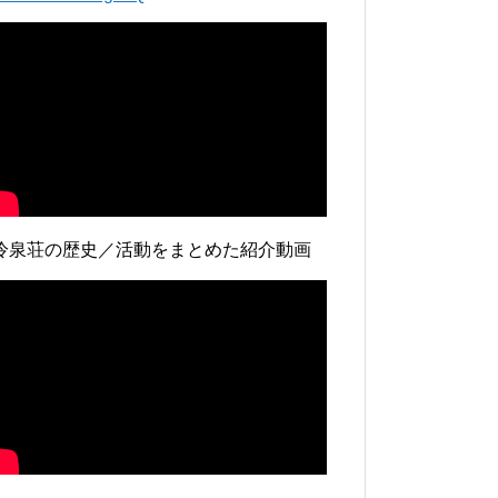
冷泉荘の歴史／活動をまとめた紹介動画