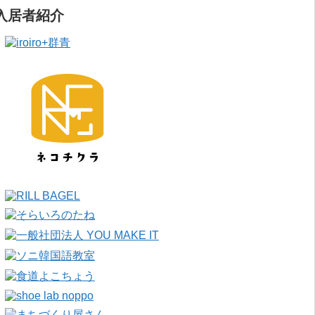
入居者紹介