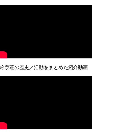
↓冷泉荘の歴史／活動をまとめた紹介動画