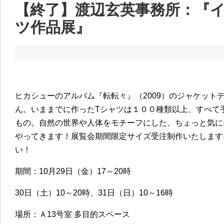
【終了】渡辺玄英事務所：『
ツ作品展』
ヒカシューのアルバム『転転々』（2009）のジャケット
ん。いままでに作ったTシャツは１００種類以上、すべて
もの。自然の世界や人体をモチーフにした、ちょっと気に
やってきます！展覧会期間限定サイズ受注制作いたします
い！
期間：10月29日（金）17～20時
30日（土）10～20時、31日（日）10～16時
場所：Ａ13号室 多目的スペース