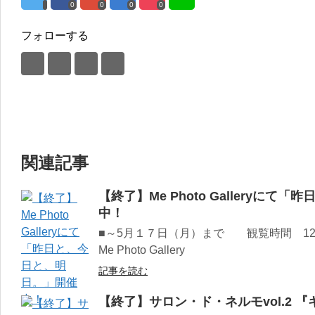
0
0
0
0
フォローする
関連記事
【終了】Me Photo Galleryに
中！
■～5月１７日（月）まで 観覧時間 12
Me Photo Gallery
記事を読む
【終了】サロン・ド・ネルモvol.2 