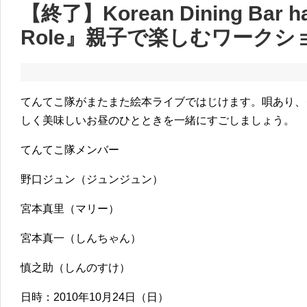
【終了】Korean Dining Bar h
Role』親子で楽しむワークショッ
てんてこ隊がまたまた絵本ライブではじけます。唄あり、
しく美味しいお昼のひとときを一緒にすごしましょう。
てんてこ隊メンバー
野口ジュン（ジュンジュン）
宮本真里（マリー）
宮本真一（しんちゃん）
慎之助（しんのすけ）
日時：2010年10月24日（日）