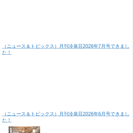
（ニュース＆トピックス）月刊冷泉荘2026年7月号できまし
た！
（ニュース＆トピックス）月刊冷泉荘2026年6月号できまし
た！