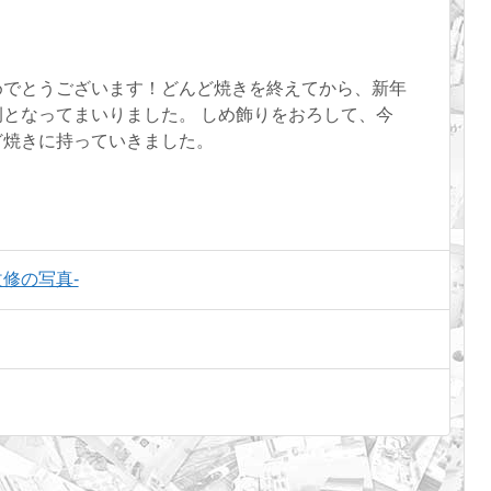
めでとうございます！どんど焼きを終えてから、新年
となってまいりました。 しめ飾りをおろして、今
ど焼きに持っていきました。
修の写真-