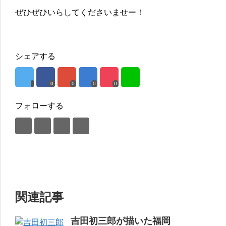
ぜひぜひいらしてくださいませー！
シェアする
0
0
0
0
フォローする
関連記事
吉田初三郎が描いた福岡