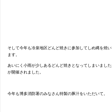
そして今年も冷泉地区どんど焼きに参加してしめ縄を焼い
ます。
あいにく小雨が少しあるどんど焼きとなってしまいました
が開催されました。
今年も博多消防署のみなさん特製の豚汁をいただいて。