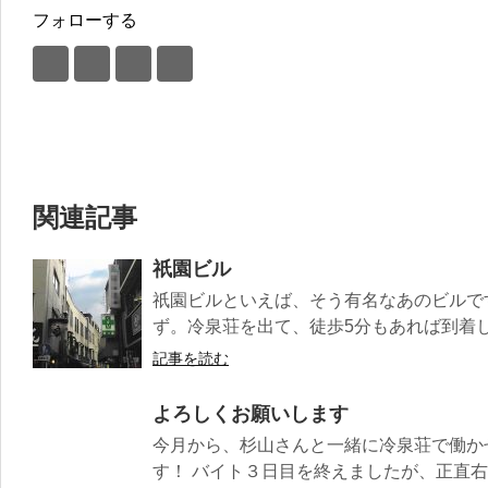
フォローする
関連記事
祇園ビル
祇園ビルといえば、そう有名なあのビルで
ず。冷泉荘を出て、徒歩5分もあれば到着
記事を読む
よろしくお願いします
今月から、杉山さんと一緒に冷泉荘で働か
す！ バイト３日目を終えましたが、正直