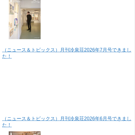
（ニュース＆トピックス）月刊冷泉荘2026年7月号できまし
た！
（ニュース＆トピックス）月刊冷泉荘2026年6月号できまし
た！