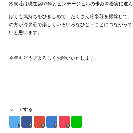
冷泉荘は現在築61年とビンテージビルの歩みを着実に進
ぼくも気持ちをひきしめて、たくさん冷泉荘を掃除して、
の方が冷泉荘で楽しくいろいろなひと・ことにつながって
いと思います。
今年もどうぞよろしくお願いいたします。
シェアする
0
0
0
0