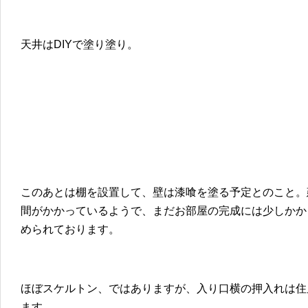
天井はDIYで塗り塗り。
このあとは棚を設置して、壁は漆喰を塗る予定とのこと。
間がかかっているようで、まだお部屋の完成には少しかか
められております。
ほぼスケルトン、ではありますが、入り口横の押入れは住
ます。