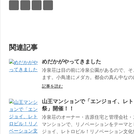
関連記事
めだかがやってきました
冷泉荘は目の前に冷泉公園があるので、そ
ます。小鳥達にメダカ。都会の真ん中なの
記事を読む
山王マンションで「エンジョイ、レト
祭」開催！！
冷泉荘のオーナー・吉原住宅と管理会社・
マンションで、リノベーションをテーマと
ジョイ、レトロビル！リノベーション文化