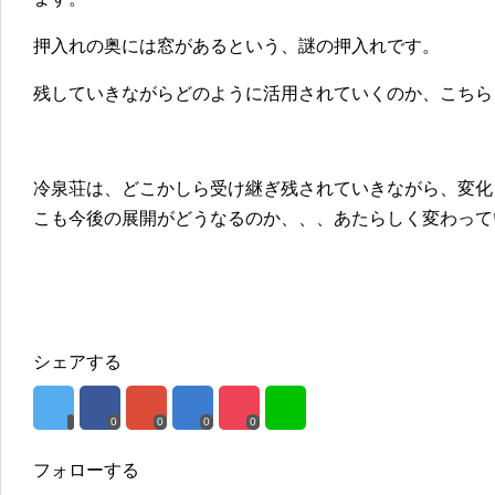
押入れの奥には窓があるという、謎の押入れです。
残していきながらどのように活用されていくのか、こちら
冷泉荘は、どこかしら受け継ぎ残されていきながら、変化
こも今後の展開がどうなるのか、、、あたらしく変わって
シェアする
0
0
0
0
フォローする