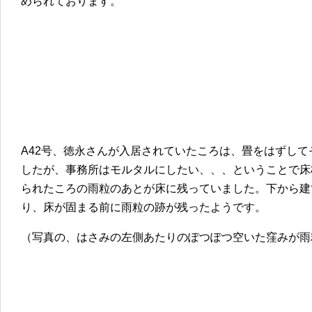
められております。
A42号、徳永さんが入居されていたころは、畳をはずし
したが、事務所はモルタルにしたい、、、ということで床
られたころの雨粒のあとが床に残っていました。下から建
り、床が固まる前に雨粒の跡が残ったようです。
（写真の、はさみの左側あたりのぽつぽつ空いた窪みが雨