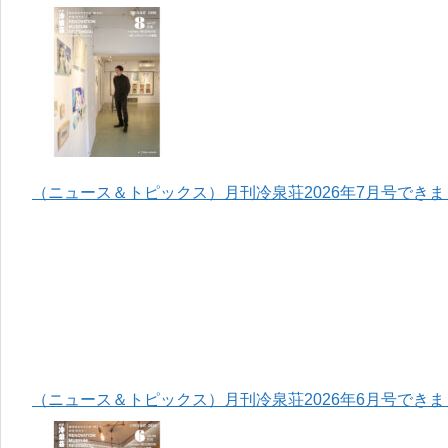
（ニュース＆トピックス）月刊冷泉荘2026年7月号でき
（ニュース＆トピックス）月刊冷泉荘2026年6月号でき