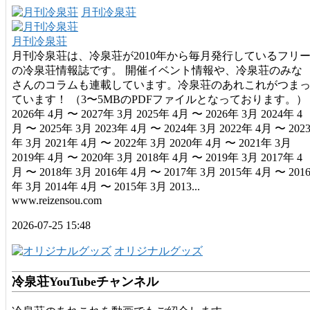
月刊冷泉荘
月刊冷泉荘
月刊冷泉荘は、冷泉荘が2010年から毎月発行しているフリ
の冷泉荘情報誌です。 開催イベント情報や、冷泉荘のみな
さんのコラムも連載しています。冷泉荘のあれこれがつま
ています！ （3〜5MBのPDFファイルとなっております。）
2026年 4月 〜 2027年 3月 2025年 4月 〜 2026年 3月 2024年 4
月 〜 2025年 3月 2023年 4月 〜 2024年 3月 2022年 4月 〜 202
年 3月 2021年 4月 〜 2022年 3月 2020年 4月 〜 2021年 3月
2019年 4月 〜 2020年 3月 2018年 4月 〜 2019年 3月 2017年 4
月 〜 2018年 3月 2016年 4月 〜 2017年 3月 2015年 4月 〜 201
年 3月 2014年 4月 〜 2015年 3月 2013...
www.reizensou.com
2026-07-25 15:48
オリジナルグッズ
冷泉荘YouTubeチャンネル