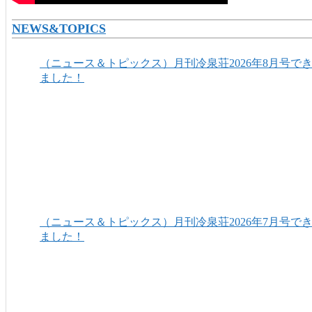
NEWS&TOPICS
（ニュース＆トピックス）月刊冷泉荘2026年8月号で
ました！
（ニュース＆トピックス）月刊冷泉荘2026年7月号で
ました！