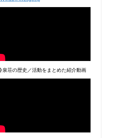
冷泉荘の歴史／活動をまとめた紹介動画