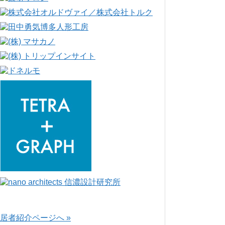
居者紹介ページへ »