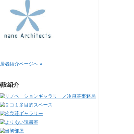
居者紹介ページへ »
施設紹介