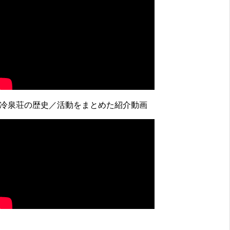
↓冷泉荘の歴史／活動をまとめた紹介動画