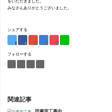
をいただきました。
みなさんありがとうございました。
シェアする
0
0
0
0
フォローする
関連記事
読書室工事中