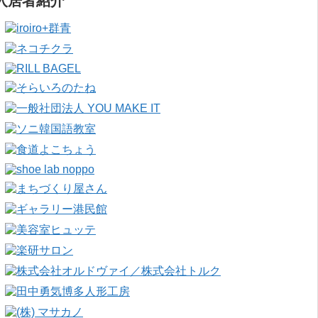
入居者紹介