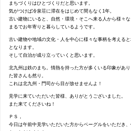
まちづくりはひとづくりだと思います。
気がつけば冷泉荘に滞在をはじめて間もなく1年。
古い建物にいると、自然・環境・そこへ来る人から様々な
まるでお年寄りと暮らしているようです。
古い建物や地域の文化・人を中心に様々な事柄を考えると
となります。
そして自治が成り立っていくと思います。
北九州は鉄のまち。情熱を持った方が多くいる印象があり
た皆さんも然り。
これは北九州・門司から目が放せませんよ！
見学に来ていただいた皆様、ありがとうございました。
また来てくださいね！
ＰＳ，
今日は午前中見学いただいた方からベーグルをいただき、