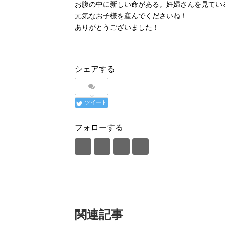
お腹の中に新しい命がある。妊婦さんを見てい
元気なお子様を産んでくださいね！
ありがとうございました！
シェアする
ツイート
フォローする
関連記事