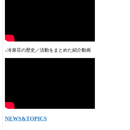
↓冷泉荘の歴史／活動をまとめた紹介動画
NEWS&TOPICS