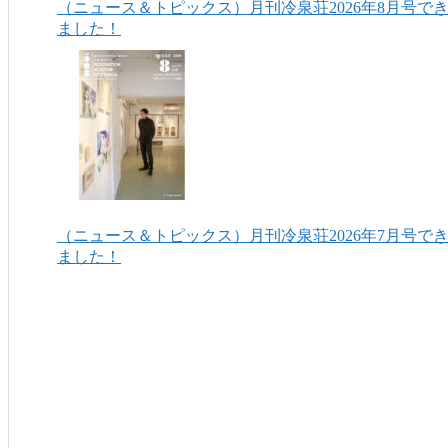
（ニュース＆トピックス）月刊冷泉荘2026年8月号で
ました！
（ニュース＆トピックス）月刊冷泉荘2026年7月号で
ました！