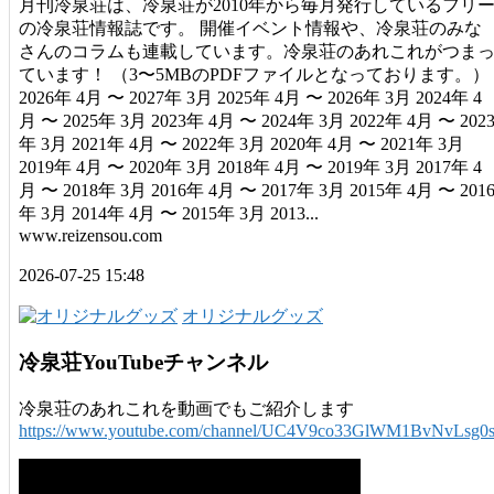
月刊冷泉荘は、冷泉荘が2010年から毎月発行しているフリ
の冷泉荘情報誌です。 開催イベント情報や、冷泉荘のみな
さんのコラムも連載しています。冷泉荘のあれこれがつま
ています！ （3〜5MBのPDFファイルとなっております。）
2026年 4月 〜 2027年 3月 2025年 4月 〜 2026年 3月 2024年 4
月 〜 2025年 3月 2023年 4月 〜 2024年 3月 2022年 4月 〜 202
年 3月 2021年 4月 〜 2022年 3月 2020年 4月 〜 2021年 3月
2019年 4月 〜 2020年 3月 2018年 4月 〜 2019年 3月 2017年 4
月 〜 2018年 3月 2016年 4月 〜 2017年 3月 2015年 4月 〜 201
年 3月 2014年 4月 〜 2015年 3月 2013...
www.reizensou.com
2026-07-25 15:48
オリジナルグッズ
冷泉荘YouTubeチャンネル
冷泉荘のあれこれを動画でもご紹介します
https://www.youtube.com/channel/UC4V9co33GlWM1BvNvLsg0