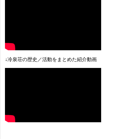
↓冷泉荘の歴史／活動をまとめた紹介動画