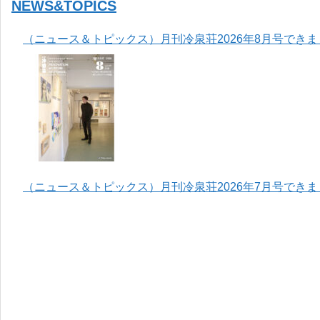
NEWS&TOPICS
（ニュース＆トピックス）月刊冷泉荘2026年8月号でき
（ニュース＆トピックス）月刊冷泉荘2026年7月号でき