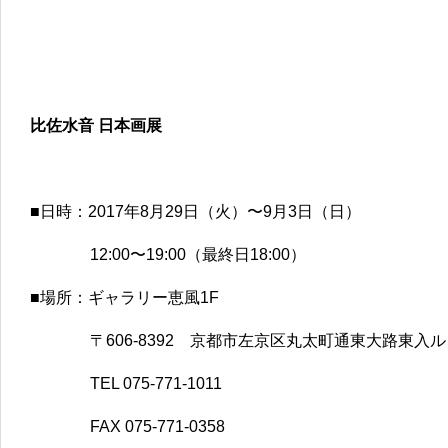
比佐水音 日本画展
■日時：2017年8月29日（火）〜9月3日（日）
12:00〜19:00（最終日18:00）
■場所：ギャラリー恵風1F
〒606-8392 京都市左京区丸太町通東大路東入ル
TEL 075-771-1011
FAX 075-771-0358