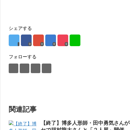
シェアする
0
0
0
0
フォローする
関連記事
【終了】博多人形師・田中勇気さんが