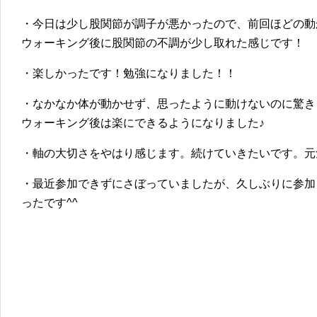
・今日は少し股関節が調子が悪かったので、前回ほどの動
ウォーキング後に股関節の不調が少し取れた感じです！
・楽しかったです！勉強になりました！！
・なかなか体が動かせず、思ったように動けないのに驚き
ウォーキング後は楽にできるようになりました♪
・軸の大切さをやはり感じます。続けていきたいです。元
・最近参加できずにさぼっていましたが、久しぶりに参加
ったです^^