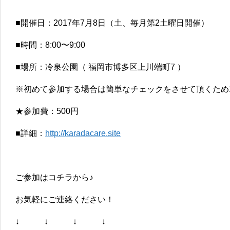
■開催日：2017年7月8日（土、毎月第2土曜日開催）
■時間：8:00〜9:00
■場所：冷泉公園（ 福岡市博多区上川端町7 ）
※初めて参加する場合は簡単なチェックをさせて頂くため
★参加費：500円
■詳細：
http://karadacare.site
ご参加はコチラから♪
お気軽にご連絡ください！
↓ ↓ ↓ ↓