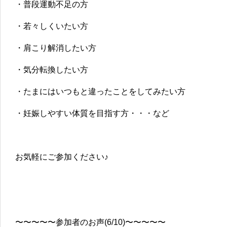
・普段運動不足の方
・若々しくいたい方
・肩こり解消したい方
・気分転換したい方
・たまにはいつもと違ったことをしてみたい方
・妊娠しやすい体質を目指す方・・・など
お気軽にご参加ください♪
〜〜〜〜〜参加者のお声(6/10)〜〜〜〜〜