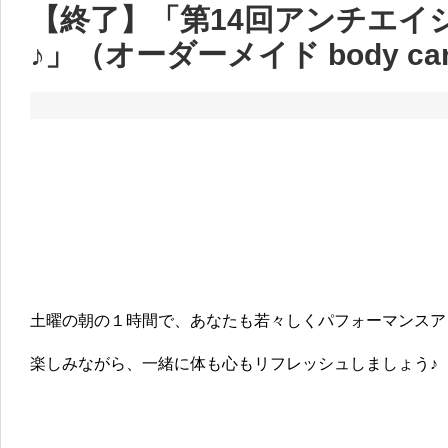
【終了】「第14回アンチエイ
♪」（オーダーメイド body care
土曜の朝の１時間で、あなたも若々しくパフォーマンスア
楽しみながら、一緒に体も心もリフレッシュしましょう♪