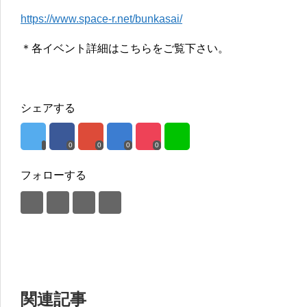
https://www.space-r.net/bunkasai/
＊各イベント詳細はこちらをご覧下さい。
シェアする
0
0
0
0
フォローする
関連記事