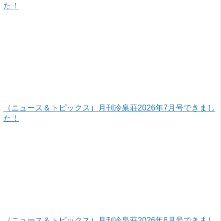
た！
（ニュース＆トピックス）月刊冷泉荘2026年7月号できまし
た！
（ニュース＆トピックス）月刊冷泉荘2026年6月号できまし