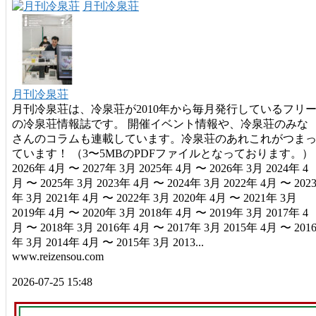
月刊冷泉荘
月刊冷泉荘
月刊冷泉荘は、冷泉荘が2010年から毎月発行しているフリ
の冷泉荘情報誌です。 開催イベント情報や、冷泉荘のみな
さんのコラムも連載しています。冷泉荘のあれこれがつま
ています！ （3〜5MBのPDFファイルとなっております。）
2026年 4月 〜 2027年 3月 2025年 4月 〜 2026年 3月 2024年 4
月 〜 2025年 3月 2023年 4月 〜 2024年 3月 2022年 4月 〜 202
年 3月 2021年 4月 〜 2022年 3月 2020年 4月 〜 2021年 3月
2019年 4月 〜 2020年 3月 2018年 4月 〜 2019年 3月 2017年 4
月 〜 2018年 3月 2016年 4月 〜 2017年 3月 2015年 4月 〜 201
年 3月 2014年 4月 〜 2015年 3月 2013...
www.reizensou.com
2026-07-25 15:48